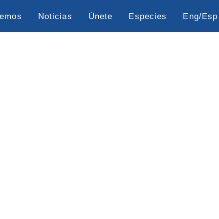
cemos
Noticias
Únete
Especies
Eng/Esp