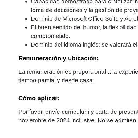
Capacidad demostrada para sintetizar in
toma de decisiones y la gestión de proy
Dominio de Microsoft Office Suite y Acro
El buen sentido del humor, la flexibilida
comprometido.
Dominio del idioma inglés; se valorará e
Remuneración y ubicación:
La remuneración es proporcional a la experien
tiempo parcial y desde casa.
Cómo aplicar:
Por favor, envíe currículum y carta de pres
noviembre de 2024 inclusive. No se admiten