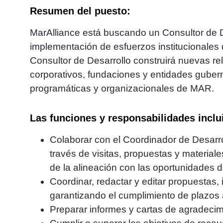
Resumen del puesto:
MarAlliance está buscando un Consultor de D
implementación de esfuerzos institucionales
Consultor de Desarrollo construirá nuevas re
corporativos, fundaciones y entidades guber
programáticas y organizacionales de MAR.
Las funciones y responsabilidades incluir
Colaborar con el Coordinador de Desarrol
través de visitas, propuestas y materiale
de la alineación con las oportunidades d
Coordinar, redactar y editar propuestas, 
garantizando el cumplimiento de plazos 
Preparar informes y cartas de agradecimi