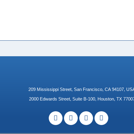
209 Mississippi Street, San Francisco, CA 94107, US
2000 Edwards Street, Suite B-100, Houston, TX 7700