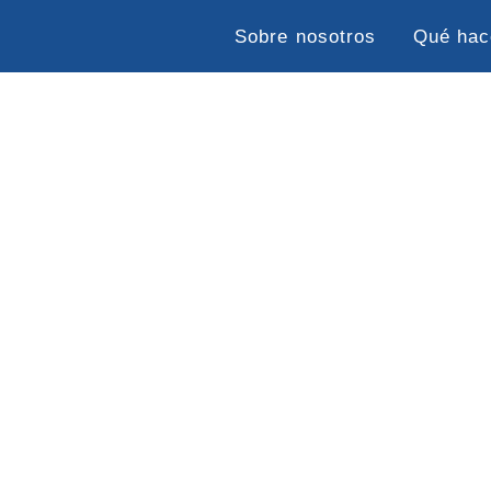
Sobre nosotros
Qué ha