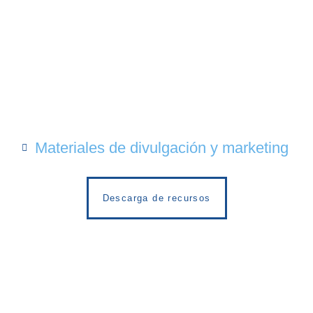
Materiales de divulgación y marketing
Descarga de recursos