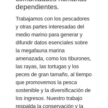
dependientes.
Trabajamos con los pescadores
y otras partes interesadas del
medio marino para generar y
difundir datos esenciales sobre
la megafauna marina
amenazada, como los tiburones,
las rayas, las tortugas y los
peces de gran tamaño, al tiempo
que promovemos la pesca
sostenible y la diversificación de
los ingresos. Nuestro trabajo
respalda la conservación y la