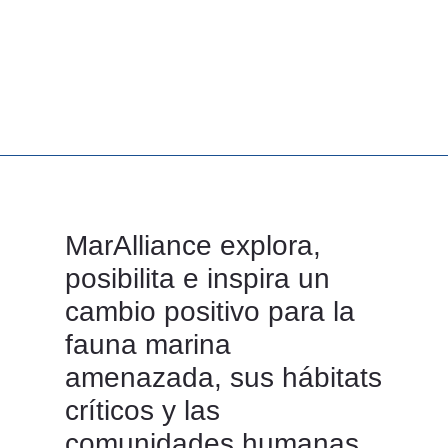
MarAlliance explora,
posibilita e inspira un
cambio positivo para la
fauna marina
amenazada, sus hábitats
críticos y las
comunidades humanas