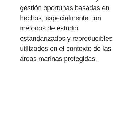
gestión oportunas basadas en
hechos, especialmente con
métodos de estudio
estandarizados y reproducibles
utilizados en el contexto de las
áreas marinas protegidas.