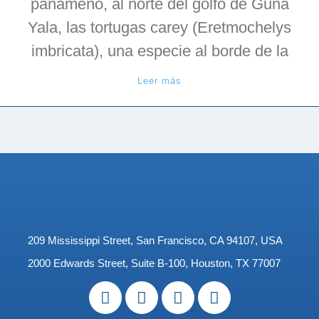
panameño, al norte del golfo de Guna
Yala, las tortugas carey (Eretmochelys
imbricata), una especie al borde de la
Leer más
209 Mississippi Street, San Francisco, CA 94107, USA
2000 Edwards Street, Suite B-100, Houston, TX 77007