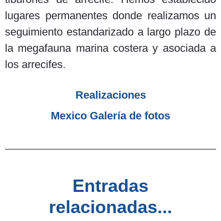
lugares permanentes donde realizamos un
seguimiento estandarizado a largo plazo de
la megafauna marina costera y asociada a
los arrecifes.
Realizaciones
Mexico Galería de fotos
Entradas
relacionadas...