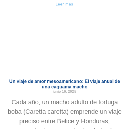
Leer más
Un viaje de amor mesoamericano: El viaje anual de
una caguama macho
junio 16, 2025
Cada año, un macho adulto de tortuga
boba (Caretta caretta) emprende un viaje
preciso entre Belice y Honduras,