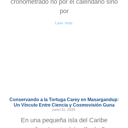
cronometrado no por el calendario sino
por
Leer más
Conservando a la Tortuga Carey en Masargandup:
Un Vínculo Entre Ciencia y Cosmovisión Guna
junio 11, 2025
En una pequeña isla del Caribe