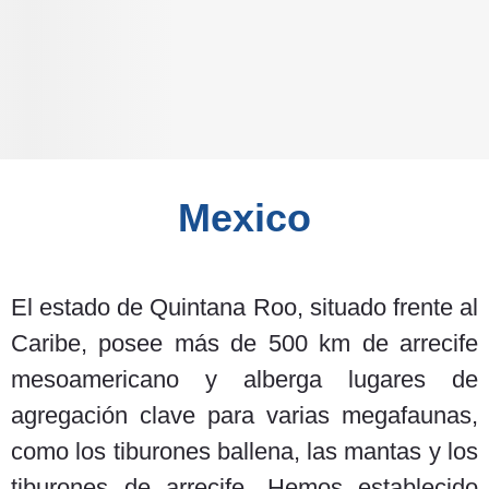
Show Places
Mexico
El estado de Quintana Roo, situado frente al
Caribe, posee más de 500 km de arrecife
mesoamericano y alberga lugares de
agregación clave para varias megafaunas,
como los tiburones ballena, las mantas y los
tiburones de arrecife. Hemos establecido