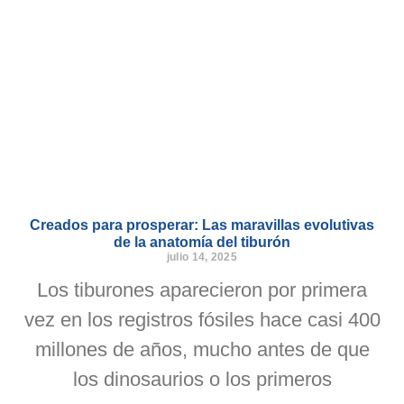
Creados para prosperar: Las maravillas evolutivas
de la anatomía del tiburón
julio 14, 2025
Los tiburones aparecieron por primera
vez en los registros fósiles hace casi 400
millones de años, mucho antes de que
los dinosaurios o los primeros