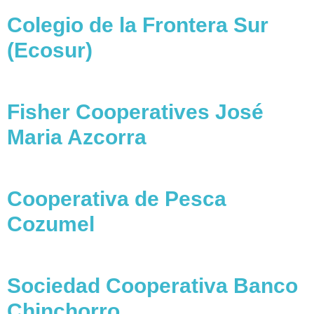
Colegio de la Frontera Sur
(Ecosur)
Fisher Cooperatives José
Maria Azcorra
Cooperativa de Pesca
Cozumel
Sociedad Cooperativa Banco
Chinchorro