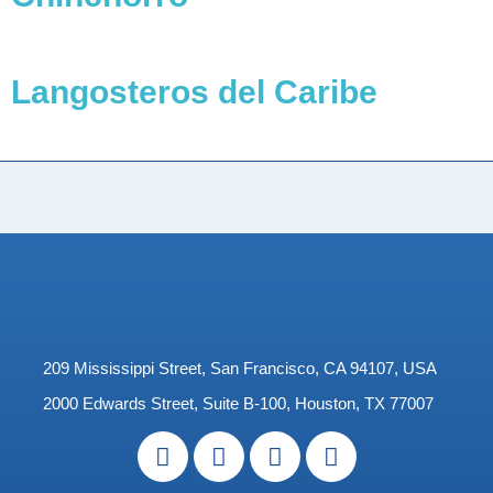
Langosteros del Caribe
209 Mississippi Street, San Francisco, CA 94107, USA
2000 Edwards Street, Suite B-100, Houston, TX 77007