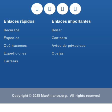
Enlaces rápidos
Enlaces importantes
Recursos
Donar
Especies
Contacto
Qué hacemos
Aviso de privacidad
Expediciones
Quejas
Carreras
Copyright © 2025 MarAlliance.org. All rights reserved