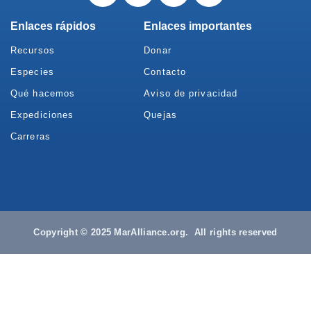
Enlaces rápidos
Enlaces importantes
Recursos
Donar
Especies
Contacto
Qué hacemos
Aviso de privacidad
Expediciones
Quejas
Carreras
Copyright © 2025 MarAlliance.org. All rights reserved