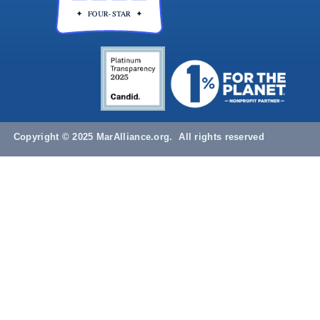
Copyright © 2025 MarAlliance.org. All rights reserved