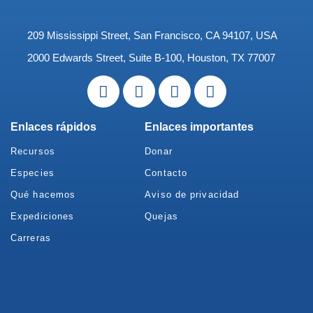
209 Mississippi Street, San Francisco, CA 94107, USA
2000 Edwards Street, Suite B-100, Houston, TX 77007
Enlaces rápidos
Enlaces importantes
Recursos
Donar
Especies
Contacto
Qué hacemos
Aviso de privacidad
Expediciones
Quejas
Carreras