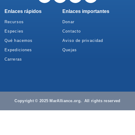
Enlaces rápidos
Enlaces importantes
Recursos
Donar
Especies
Contacto
Qué hacemos
Aviso de privacidad
Expediciones
Quejas
Carreras
Copyright © 2025 MarAlliance.org. All rights reserved