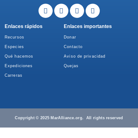
Enlaces rápidos
Enlaces importantes
Recursos
Donar
Especies
Contacto
Qué hacemos
Aviso de privacidad
Expediciones
Quejas
Carreras
Copyright © 2025 MarAlliance.org. All rights reserved