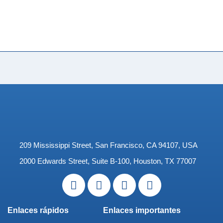
regularly. Join our mailing list.
209 Mississippi Street, San Francisco, CA 94107, USA
2000 Edwards Street, Suite B-100, Houston, TX 77007
Enlaces rápidos
Enlaces importantes