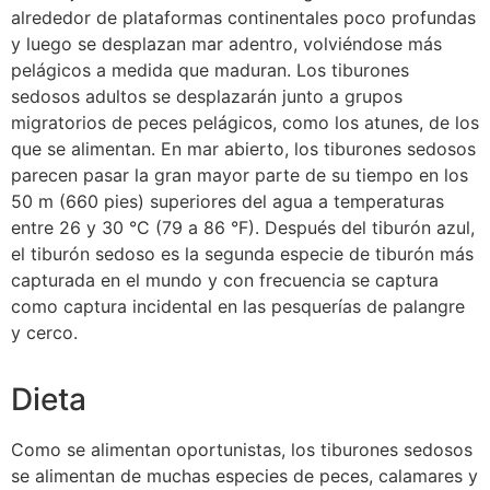
alrededor de plataformas continentales poco profundas
y luego se desplazan mar adentro, volviéndose más
pelágicos a medida que maduran. Los tiburones
sedosos adultos se desplazarán junto a grupos
migratorios de peces pelágicos, como los atunes, de los
que se alimentan. En mar abierto, los tiburones sedosos
parecen pasar la gran mayor parte de su tiempo en los
50 m (660 pies) superiores del agua a temperaturas
entre 26 y 30 °C (79 a 86 °F). Después del tiburón azul,
el tiburón sedoso es la segunda especie de tiburón más
capturada en el mundo y con frecuencia se captura
como captura incidental en las pesquerías de palangre
y cerco.
Dieta
Como se alimentan oportunistas, los tiburones sedosos
se alimentan de muchas especies de peces, calamares y