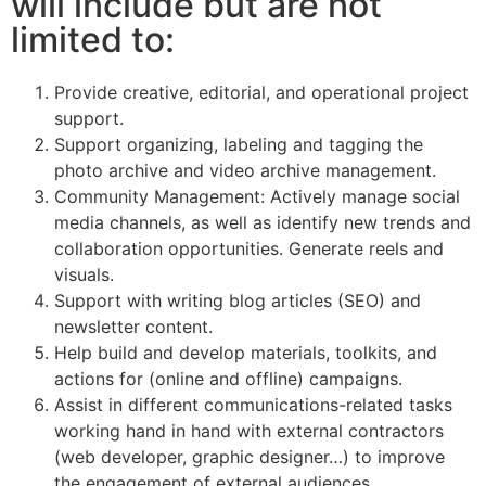
will include but are not
limited to:
Provide creative, editorial, and operational project
support.
Support organizing, labeling and tagging the
photo archive and video archive management.
Community Management: Actively manage social
media channels, as well as identify new trends and
collaboration opportunities. Generate reels and
visuals.
Support with writing blog articles (SEO) and
newsletter content.
Help build and develop materials, toolkits, and
actions for (online and offline) campaigns.
Assist in different communications-related tasks
working hand in hand with external contractors
(web developer, graphic designer…) to improve
the engagement of external audiences.