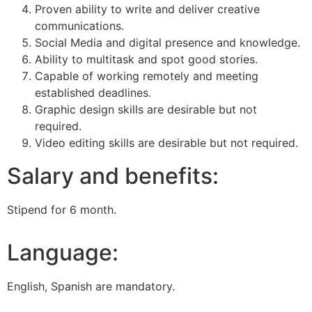
Proven ability to write and deliver creative
communications.
Social Media and digital presence and knowledge.
Ability to multitask and spot good stories.
Capable of working remotely and meeting
established deadlines.
Graphic design skills are desirable but not
required.
Video editing skills are desirable but not required.
Salary and benefits:
Stipend for 6 month.
Language:
English, Spanish are mandatory.