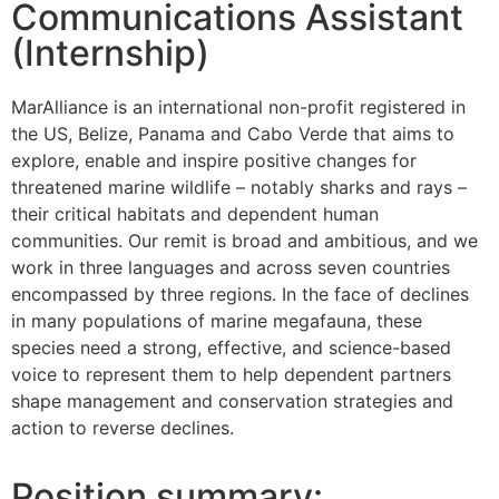
Communications Assistant
(Internship)
MarAlliance is an international non-profit registered in
the US, Belize, Panama and Cabo Verde that aims to
explore, enable and inspire positive changes for
threatened marine wildlife – notably sharks and rays –
their critical habitats and dependent human
communities. Our remit is broad and ambitious, and we
work in three languages and across seven countries
encompassed by three regions. In the face of declines
in many populations of marine megafauna, these
species need a strong, effective, and science-based
voice to represent them to help dependent partners
shape management and conservation strategies and
action to reverse declines.
Position summary: