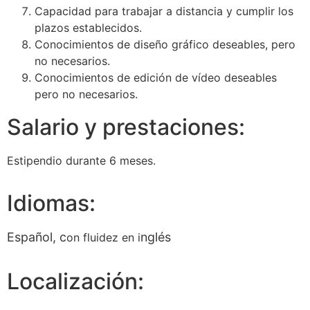
Capacidad para trabajar a distancia y cumplir los
plazos establecidos.
Conocimientos de diseño gráfico deseables, pero
no necesarios.
Conocimientos de edición de vídeo deseables
pero no necesarios.
Salario y prestaciones:
Estipendio durante 6 meses.
Idiomas:
Español,
c
nglés
on fluidez en i
Localización: