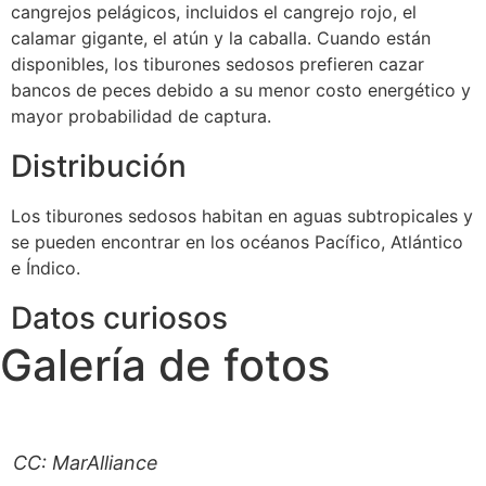
cangrejos pelágicos, incluidos el cangrejo rojo, el
calamar gigante, el atún y la caballa. Cuando están
disponibles, los tiburones sedosos prefieren cazar
bancos de peces debido a su menor costo energético y
mayor probabilidad de captura.
Distribución
Los tiburones sedosos habitan en aguas subtropicales y
se pueden encontrar en los océanos Pacífico, Atlántico
e Índico.
Datos curiosos
Galería de fotos
CC: MarAlliance