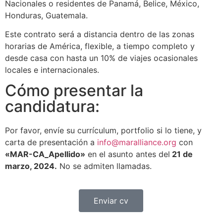
Nacionales o residentes de Panamá, Belice, México,
Honduras, Guatemala.
Este contrato será a distancia dentro de las zonas
horarias de América, flexible, a tiempo completo y
desde casa con hasta un 10% de viajes ocasionales
locales e internacionales.
Cómo presentar la
candidatura:
Por favor, envíe su currículum, portfolio si lo tiene, y
carta de presentación a
info@maralliance.org
con
«MAR-CA_Apellido»
en el asunto antes del
21 de
marzo, 2024.
No se admiten llamadas.
Enviar cv