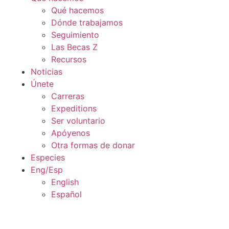
Qué hacemos
Dónde trabajamos
Seguimiento
Las Becas Z
Recursos
Noticias
Únete
Carreras
Expeditions
Ser voluntario
Apóyenos
Otra formas de donar
Especies
Eng/Esp
English
Español