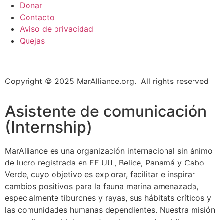
Donar
Contacto
Aviso de privacidad
Quejas
Copyright © 2025 MarAlliance.org. All rights reserved
Asistente de comunicación
(Internship)
MarAlliance es una organización internacional sin ánimo
de lucro registrada en EE.UU., Belice, Panamá y Cabo
Verde, cuyo objetivo es explorar, facilitar e inspirar
cambios positivos para la fauna marina amenazada,
especialmente tiburones y rayas, sus hábitats críticos y
las comunidades humanas dependientes. Nuestra misión