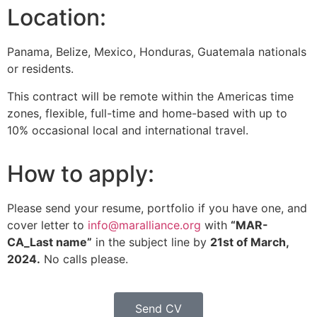
Location:
Panama, Belize, Mexico, Honduras, Guatemala nationals
or residents.
This contract will be remote within the Americas time
zones, flexible, full-time and home-based with up to
10% occasional local and international travel.
How to apply:
Please send your resume, portfolio if you have one, and
cover letter to
info@maralliance.org
with
“MAR-
CA_Last name”
in the subject line by
21st of March,
2024.
No calls please.
Send CV