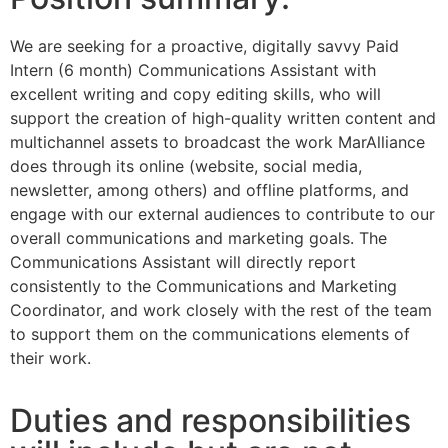
We are seeking for a proactive, digitally savvy Paid
Intern (6 month) Communications Assistant with
excellent writing and copy editing skills, who will
support the creation of high-quality written content and
multichannel assets to broadcast the work MarAlliance
does through its online (website, social media,
newsletter, among others) and offline platforms, and
engage with our external audiences to contribute to our
overall communications and marketing goals. The
Communications Assistant will directly report
consistently to the Communications and Marketing
Coordinator, and work closely with the rest of the team
to support them on the communications elements of
their work.
Duties and responsibilities