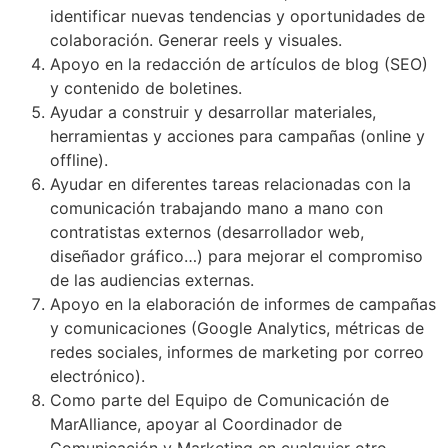
identificar nuevas tendencias y oportunidades de
colaboración. Generar reels y visuales.
Apoyo en la redacción de artículos de blog (SEO)
y contenido de boletines.
Ayudar a construir y desarrollar materiales,
herramientas y acciones para campañas (online y
offline).
Ayudar en diferentes tareas relacionadas con la
comunicación trabajando mano a mano con
contratistas externos (desarrollador web,
diseñador gráfico…) para mejorar el compromiso
de las audiencias externas.
Apoyo en la elaboración de informes de campañas
y comunicaciones (Google Analytics, métricas de
redes sociales, informes de marketing por correo
electrónico).
Como parte del Equipo de Comunicación de
MarAlliance, apoyar al Coordinador de
Comunicación y Marketing en cualquier otro