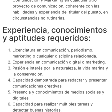
proyecto de comunicación, coherente con las
habilidades y experiencia del titular del puesto, en
circunstancias no rutinarias.
Experiencia, conocimientos
y aptitudes requeridos:
Licenciatura en comunicación, periodismo,
marketing o cualquier disciplina relacionada.
Experiencia en comunicación digital o marketing.
Pasión e interés por la naturaleza, la vida marina y
la conservación.
Capacidad demostrada para redactar y presentar
comunicaciones creativas.
Presencia y conocimientos de medios sociales y
digitales.
Capacidad para realizar múltiples tareas y
detectar buenas historias.