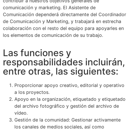
contribuir a nuestros objetivos generales de
comunicación y marketing. El Asistente de
Comunicación dependerá directamente del Coordinador
de Comunicación y Marketing, y trabajará en estrecha
colaboración con el resto del equipo para apoyarles en
los elementos de comunicación de su trabajo.
Las funciones y
responsabilidades incluirán,
entre otras, las siguientes:
Proporcionar apoyo creativo, editorial y operativo
a los proyectos.
Apoyo en la organización, etiquetado y etiquetado
del archivo fotográfico y gestión del archivo de
vídeo.
Gestión de la comunidad: Gestionar activamente
los canales de medios sociales, así como