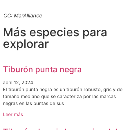
CC: MarAlliance
Más especies para
explorar
Tiburón punta negra
abril 12, 2024
El tiburón punta negra es un tiburón robusto, gris y de
tamaño mediano que se caracteriza por las marcas
negras en las puntas de sus
Leer más