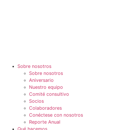
Sobre nosotros
Sobre nosotros
Aniversario
Nuestro equipo
Comité consultivo
Socios
Colaboradores
Conéctese con nosotros
Reporte Anual
Qué hacemos