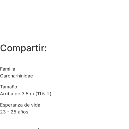
Compartir:
Familia
Carcharhinidae
Tamaño
Arriba de 3.5 m (11.5 ft)
Esperanza de vida
23 - 25 años