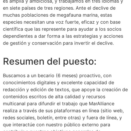
es amplia y ambiciosa, y trabajamos en tres idiomas y
en siete países de tres regiones. Ante el declive de
muchas poblaciones de megafauna marina, estas
especies necesitan una voz fuerte, eficaz y con base
científica que las represente para ayudar a los socios
dependientes a dar forma a las estrategias y acciones
de gestión y conservación para invertir el declive.
Resumen del puesto:
Buscamos a un becario (6 meses) proactivo, con
conocimientos digitales y excelente capacidad de
redacción y edición de textos, que apoye la creación de
contenidos escritos de alta calidad y recursos
multicanal para difundir el trabajo que MarAlliance
realiza a través de sus plataformas en línea (sitio web,
redes sociales, boletín, entre otras) y fuera de línea, y
que interactúe con nuestro público externo para