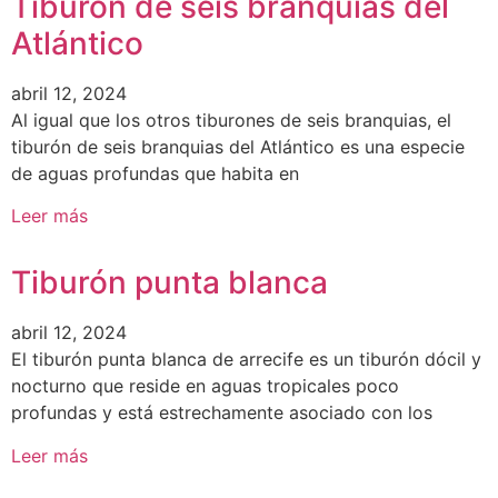
Tiburón de seis branquias del
Atlántico
abril 12, 2024
Al igual que los otros tiburones de seis branquias, el
tiburón de seis branquias del Atlántico es una especie
de aguas profundas que habita en
Leer más
Tiburón punta blanca
abril 12, 2024
El tiburón punta blanca de arrecife es un tiburón dócil y
nocturno que reside en aguas tropicales poco
profundas y está estrechamente asociado con los
Leer más