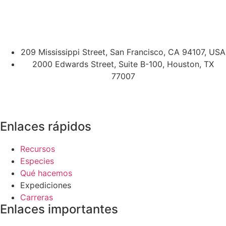
209 Mississippi Street, San Francisco, CA 94107, USA
2000 Edwards Street, Suite B-100, Houston, TX
77007
Enlaces rápidos
Recursos
Especies
Qué hacemos
Expediciones
Carreras
Enlaces importantes