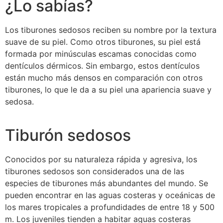
¿Lo sabías?
Los tiburones sedosos reciben su nombre por la textura
suave de su piel. Como otros tiburones, su piel está
formada por minúsculas escamas conocidas como
dentículos dérmicos. Sin embargo, estos dentículos
están mucho más densos en comparación con otros
tiburones, lo que le da a su piel una apariencia suave y
sedosa.
Tiburón sedosos
Conocidos por su naturaleza rápida y agresiva, los
tiburones sedosos son considerados una de las
especies de tiburones más abundantes del mundo. Se
pueden encontrar en las aguas costeras y oceánicas de
los mares tropicales a profundidades de entre 18 y 500
m. Los juveniles tienden a habitar aguas costeras