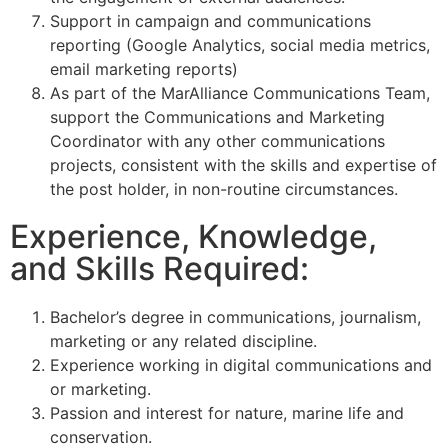
Support in campaign and communications
reporting (Google Analytics, social media metrics,
email marketing reports)
As part of the MarAlliance Communications Team,
support the Communications and Marketing
Coordinator with any other communications
projects, consistent with the skills and expertise of
the post holder, in non-routine circumstances.
Experience, Knowledge,
and Skills Required:
Bachelor’s degree in communications, journalism,
marketing or any related discipline.
Experience working in digital communications and
or marketing.
Passion and interest for nature, marine life and
conservation.