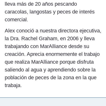
lleva más de 20 años pescando
caracolas, langostas y peces de interés
comercial.
Alex conoció a nuestra directora ejecutiva,
la Dra. Rachel Graham, en 2006 y lleva
trabajando con MarAlliance desde su
creación. Aprecia enormemente el trabajo
que realiza MarAlliance porque disfruta
saliendo al agua y aprendiendo sobre la
población de peces de la zona en la que
trabaja.