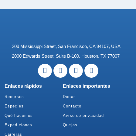
209 Mississippi Street, San Francisco, CA 94107, USA
2000 Edwards Street, Suite B-100, Houston, TX 77007
Enlaces rápidos
Enlaces importantes
Recursos
Donar
Especies
Contacto
Qué hacemos
Aviso de privacidad
Expediciones
Quejas
Carreras