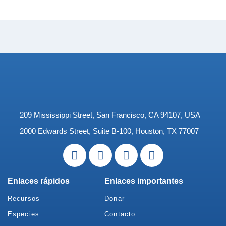
209 Mississippi Street, San Francisco, CA 94107, USA
2000 Edwards Street, Suite B-100, Houston, TX 77007
Enlaces rápidos
Enlaces importantes
Recursos
Donar
Especies
Contacto