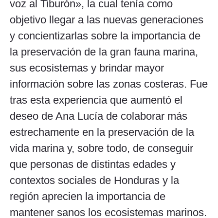
voz al Tiburón», la cual tenía como
objetivo llegar a las nuevas generaciones
y concientizarlas sobre la importancia de
la preservación de la gran fauna marina,
sus ecosistemas y brindar mayor
información sobre las zonas costeras. Fue
tras esta experiencia que aumentó el
deseo de Ana Lucía de colaborar más
estrechamente en la preservación de la
vida marina y, sobre todo, de conseguir
que personas de distintas edades y
contextos sociales de Honduras y la
región aprecien la importancia de
mantener sanos los ecosistemas marinos.