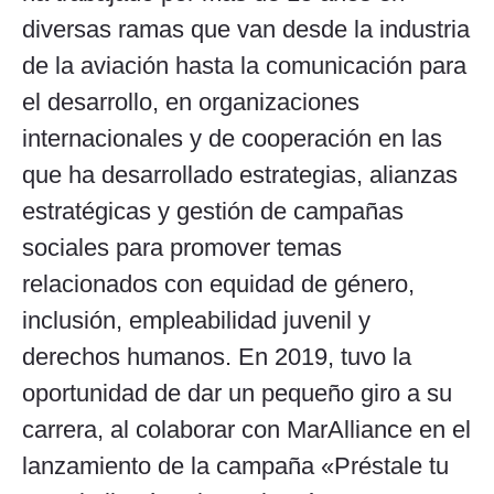
diversas ramas que van desde la industria
de la aviación hasta la comunicación para
el desarrollo, en organizaciones
internacionales y de cooperación en las
que ha desarrollado estrategias, alianzas
estratégicas y gestión de campañas
sociales para promover temas
relacionados con equidad de género,
inclusión, empleabilidad juvenil y
derechos humanos. En 2019, tuvo la
oportunidad de dar un pequeño giro a su
carrera, al colaborar con MarAlliance en el
lanzamiento de la campaña «Préstale tu