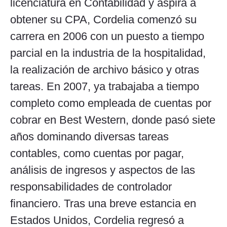
licenciatura en Contabilidad y aspira a
obtener su CPA, Cordelia comenzó su
carrera en 2006 con un puesto a tiempo
parcial en la industria de la hospitalidad,
la realización de archivo básico y otras
tareas. En 2007, ya trabajaba a tiempo
completo como empleada de cuentas por
cobrar en Best Western, donde pasó siete
años dominando diversas tareas
contables, como cuentas por pagar,
análisis de ingresos y aspectos de las
responsabilidades de controlador
financiero. Tras una breve estancia en
Estados Unidos, Cordelia regresó a