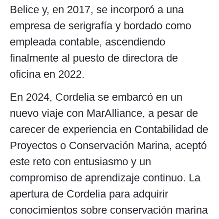
Belice y, en 2017, se incorporó a una
empresa de serigrafía y bordado como
empleada contable, ascendiendo
finalmente al puesto de directora de
oficina en 2022.
En 2024, Cordelia se embarcó en un
nuevo viaje con MarAlliance, a pesar de
carecer de experiencia en Contabilidad de
Proyectos o Conservación Marina, aceptó
este reto con entusiasmo y un
compromiso de aprendizaje continuo. La
apertura de Cordelia para adquirir
conocimientos sobre conservación marina