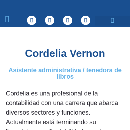
Sobre nosotros
Qué hacemos
Cordelia Vernon
Asistente administrativa / tenedora de
libros
Cordelia es una profesional de la
contabilidad con una carrera que abarca
diversos sectores y funciones.
Actualmente está terminando su