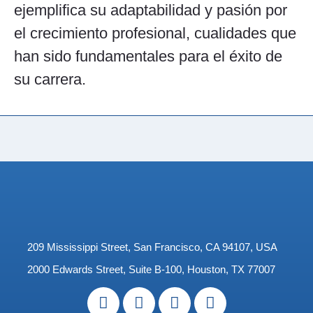
ejemplifica su adaptabilidad y pasión por
el crecimiento profesional, cualidades que
han sido fundamentales para el éxito de
su carrera.
209 Mississippi Street, San Francisco, CA 94107, USA
2000 Edwards Street, Suite B-100, Houston, TX 77007