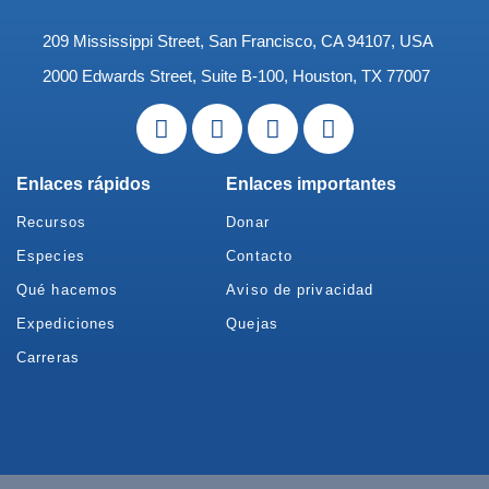
209 Mississippi Street, San Francisco, CA 94107, USA
2000 Edwards Street, Suite B-100, Houston, TX 77007
Enlaces rápidos
Enlaces importantes
Recursos
Donar
Especies
Contacto
Qué hacemos
Aviso de privacidad
Expediciones
Quejas
Carreras