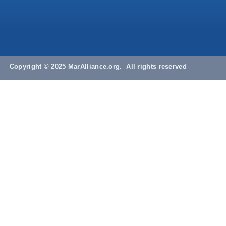
Copyright © 2025 MarAlliance.org. All rights reserved