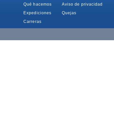
Qué hacemos
Aviso de privacidad
Expediciones
Quejas
Carreras