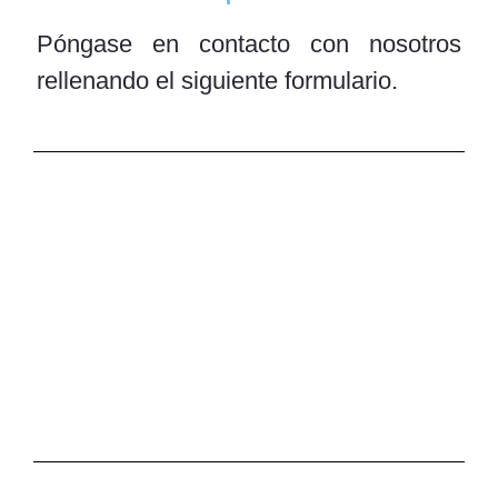
Póngase en contacto con nosotros
rellenando el siguiente formulario.