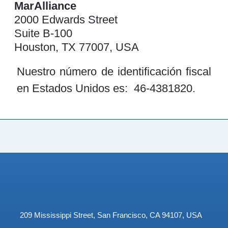
MarAlliance
2000 Edwards Street
Suite B-100
Houston, TX 77007, USA
Nuestro número de identificación fiscal
en Estados Unidos es: 46-4381820.
209 Mississippi Street, San Francisco, CA 94107, USA