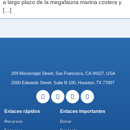
a largo plazo de la megafauna marina costera y
[…]
209 Mississippi Street, San Francisco, CA 94107, USA
2000 Edwards Street, Suite B-100, Houston, TX 77007
Enlaces rápidos
Enlaces importantes
Recursos
Donar