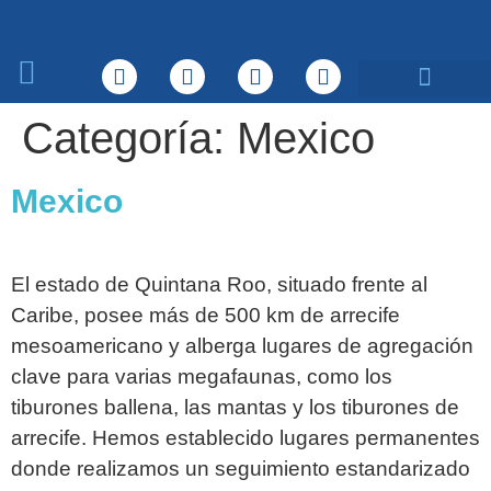
Sobre nosotros
Qué hacemos
Categoría:
Mexico
Mexico
El estado de Quintana Roo, situado frente al
Caribe, posee más de 500 km de arrecife
mesoamericano y alberga lugares de agregación
clave para varias megafaunas, como los
tiburones ballena, las mantas y los tiburones de
arrecife. Hemos establecido lugares permanentes
donde realizamos un seguimiento estandarizado