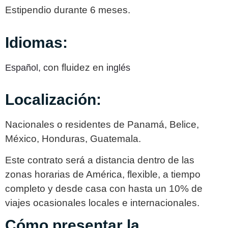
Estipendio durante 6 meses.
Idiomas:
on fluidez en i
Español,
c
nglés
Localización:
Nacionales o residentes de Panamá, Belice,
México, Honduras, Guatemala.
Este contrato será a distancia dentro de las
zonas horarias de América, flexible, a tiempo
completo y desde casa con hasta un 10% de
viajes ocasionales locales e internacionales.
Cómo presentar la