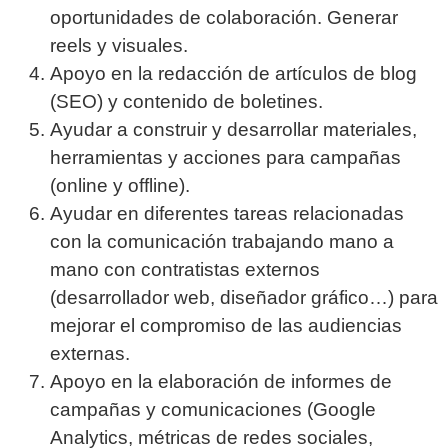
oportunidades de colaboración. Generar
reels y visuales.
Apoyo en la redacción de artículos de blog
(SEO) y contenido de boletines.
Ayudar a construir y desarrollar materiales,
herramientas y acciones para campañas
(online y offline).
Ayudar en diferentes tareas relacionadas
con la comunicación trabajando mano a
mano con contratistas externos
(desarrollador web, diseñador gráfico…) para
mejorar el compromiso de las audiencias
externas.
Apoyo en la elaboración de informes de
campañas y comunicaciones (Google
Analytics, métricas de redes sociales,