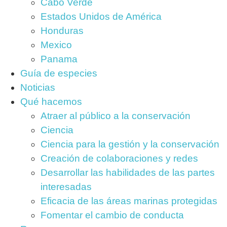
Cabo Verde
Estados Unidos de América
Honduras
Mexico
Panama
Guía de especies
Noticias
Qué hacemos
Atraer al público a la conservación
Ciencia
Ciencia para la gestión y la conservación
Creación de colaboraciones y redes
Desarrollar las habilidades de las partes
interesadas
Eficacia de las áreas marinas protegidas
Fomentar el cambio de conducta