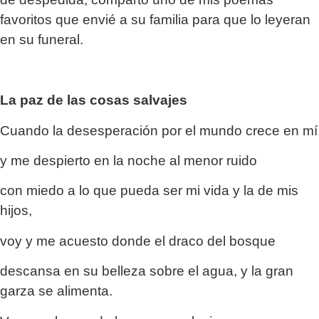
favoritos que envié a su familia para que lo leyeran
en su funeral.
La paz de las cosas salvajes
Cuando la desesperación por el mundo crece en mí
y me despierto en la noche al menor ruido
con miedo a lo que pueda ser mi vida y la de mis
hijos,
voy y me acuesto donde el draco del bosque
descansa en su belleza sobre el agua, y la gran
garza se alimenta.