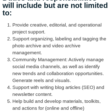
will include but are not limited
to:
Provide creative, editorial, and operational
project support.
Support organizing, labeling and tagging the
photo archive and video archive
management.
Community Management: Actively manage
social media channels, as well as identify
new trends and collaboration opportunities.
Generate reels and visuals.
Support with writing blog articles (SEO) and
newsletter content.
Help build and develop materials, toolkits,
and actions for (online and offline)