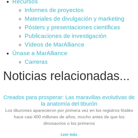
Recursos
Informes de proyectos
Materiales de divulgación y marketing
Pósters y presentaciones científicas
Publicaciones de investigación
Vídeos de MarAlliance
Únase a MarAlliance
Carreras
Noticias relacionadas...
Creados para prosperar: Las maravillas evolutivas de
la anatomía del tiburón
Los tiburones aparecieron por primera vez en los registros fósiles
hace casi 400 millones de años, mucho antes de que los
dinosaurios o los primeros
Leer más