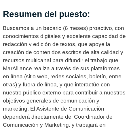
Resumen del puesto:
Buscamos a un becario (6 meses) proactivo, con
conocimientos digitales y excelente capacidad de
redacción y edición de textos, que apoye la
creación de contenidos escritos de alta calidad y
recursos multicanal para difundir el trabajo que
MarAlliance realiza a través de sus plataformas
en línea (sitio web, redes sociales, boletín, entre
otras) y fuera de línea, y que interactúe con
nuestro público externo para contribuir a nuestros
objetivos generales de comunicación y
marketing. El Asistente de Comunicación
dependerá directamente del Coordinador de
Comunicación y Marketing, y trabajará en