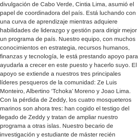
divulgación de Cabo Verde, Cintia Lima, asumió el
papel de coordinadora del país. Está luchando con
una curva de aprendizaje mientras adquiere
habilidades de liderazgo y gestión para dirigir mejor
un programa de país. Nuestro equipo, con muchos
conocimientos en estrategia, recursos humanos,
finanzas y tecnología, le está prestando apoyo para
ayudarla a crecer en este puesto y hacerlo suyo. El
apoyo se extiende a nuestros tres principales
líderes pesqueros de la comunidad: Ze Luis
Monteiro, Albertino ‘Tchoka’ Moreno y Joao Lima.
Con la pérdida de Zeddy, los cuatro mosqueteros
marinos son ahora tres: han cogido el testigo del
legado de Zeddy y tratan de ampliar nuestro
programa a otras islas. Nuestro becario de
investigación y estudiante de máster recién