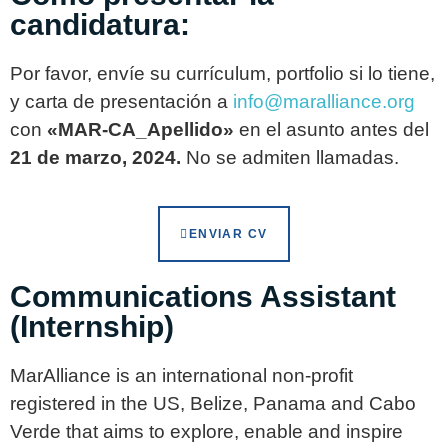
candidatura:
Por favor, envíe su currículum, portfolio si lo tiene,
y carta de presentación a
info@maralliance.org
con
«MAR-CA_Apellido»
en el asunto antes del
21 de marzo, 2024.
No se admiten llamadas.
ENVIAR CV
Communications Assistant
(Internship)
MarAlliance is an international non-profit
registered in the US, Belize, Panama and Cabo
Verde that aims to explore, enable and inspire