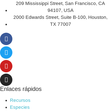
209 Mississippi Street, San Francisco, CA
94107, USA
2000 Edwards Street, Suite B-100, Houston,
TX 77007
Enlaces rápidos
Recursos
Especies