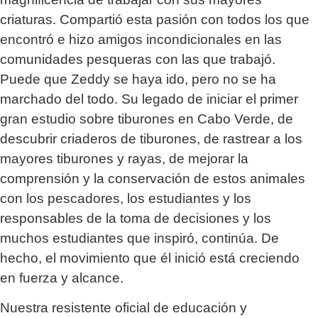
criaturas. Compartió esta pasión con todos los que
encontró e hizo amigos incondicionales en las
comunidades pesqueras con las que trabajó.
Puede que Zeddy se haya ido, pero no se ha
marchado del todo. Su legado de iniciar el primer
gran estudio sobre tiburones en Cabo Verde, de
descubrir criaderos de tiburones, de rastrear a los
mayores tiburones y rayas, de mejorar la
comprensión y la conservación de estos animales
con los pescadores, los estudiantes y los
responsables de la toma de decisiones y los
muchos estudiantes que inspiró, continúa. De
hecho, el movimiento que él inició está creciendo
en fuerza y alcance.
Nuestra resistente oficial de educación y