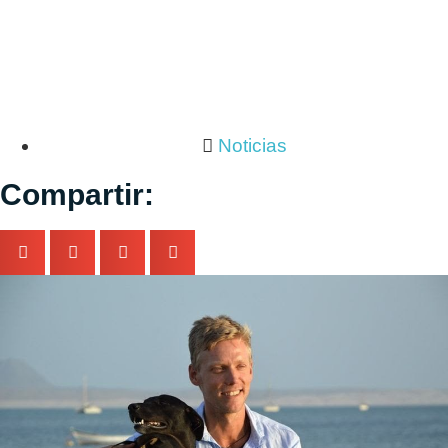
Noticias
Compartir: