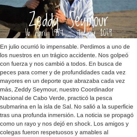
En julio ocurrió lo impensable. Perdimos a uno de
los nuestros en un trágico accidente. Nos golpeó
con fuerza y nos cambió a todos. En busca de
peces para comer y de profundidades cada vez
mayores en un deporte que abrazaba cada vez
más, Zeddy Seymour, nuestro Coordinador
Nacional de Cabo Verde, practicó la pesca
submarina en la isla de Sal. No salió a la superficie
tras una profunda inmersión. La noticia se propagó
como un rayo y nos dejó en shock. Los amigos y
colegas fueron respetuosos y amables al