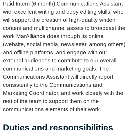
Paid Intern (6 month) Communications Assistant
with excellent writing and copy editing skills, who
will support the creation of high-quality written
content and multichannel assets to broadcast the
work MarAlliance does through its online
(website, social media, newsletter, among others)
and offline platforms, and engage with our
external audiences to contribute to our overall
communications and marketing goals. The
Communications Assistant will directly report
consistently to the Communications and
Marketing Coordinator, and work closely with the
rest of the team to support them on the
communications elements of their work.
Duties and responsibilities