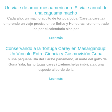
Un viaje de amor mesoamericano: El viaje anual de
una caguama macho
Cada año, un macho adulto de tortuga boba (Caretta caretta)
emprende un viaje preciso entre Belice y Honduras, cronometrado
no por el calendario sino por
Leer más
Conservando a la Tortuga Carey en Masargandup:
Un Vínculo Entre Ciencia y Cosmovisión Guna
En una pequeña isla del Caribe panameño, al norte del golfo de
Guna Yala, las tortugas carey (Eretmochelys imbricata), una
especie al borde de la
Leer más