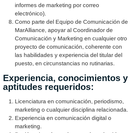
informes de marketing por correo
electrónico).
Como parte del Equipo de Comunicación de
MarAlliance, apoyar al Coordinador de
Comunicación y Marketing en cualquier otro
proyecto de comunicación, coherente con
las habilidades y experiencia del titular del
puesto, en circunstancias no rutinarias.
Experiencia, conocimientos y
aptitudes requeridos:
Licenciatura en comunicación, periodismo,
marketing o cualquier disciplina relacionada.
Experiencia en comunicación digital o
marketing.