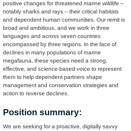
positive changes for threatened marine wildlife –
notably sharks and rays – their critical habitats
and dependent human communities. Our remit is
broad and ambitious, and we work in three
languages and across seven countries
encompassed by three regions. In the face of
declines in many populations of marine
megafauna, these species need a strong,
effective, and science-based voice to represent
them to help dependent partners shape
management and conservation strategies and
action to reverse declines.
Position summary:
We are seeking for a proactive, digitally savvy