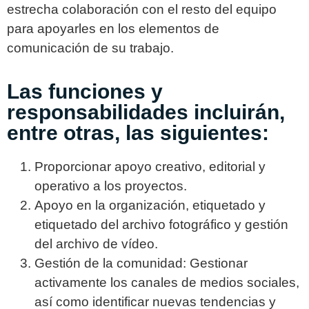
estrecha colaboración con el resto del equipo
para apoyarles en los elementos de
comunicación de su trabajo.
Las funciones y
responsabilidades incluirán,
entre otras, las siguientes:
Proporcionar apoyo creativo, editorial y
operativo a los proyectos.
Apoyo en la organización, etiquetado y
etiquetado del archivo fotográfico y gestión
del archivo de vídeo.
Gestión de la comunidad: Gestionar
activamente los canales de medios sociales,
así como identificar nuevas tendencias y