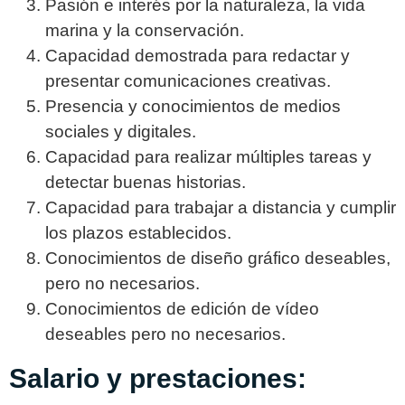
Pasión e interés por la naturaleza, la vida
marina y la conservación.
Capacidad demostrada para redactar y
presentar comunicaciones creativas.
Presencia y conocimientos de medios
sociales y digitales.
Capacidad para realizar múltiples tareas y
detectar buenas historias.
Capacidad para trabajar a distancia y cumplir
los plazos establecidos.
Conocimientos de diseño gráfico deseables,
pero no necesarios.
Conocimientos de edición de vídeo
deseables pero no necesarios.
Salario y prestaciones: