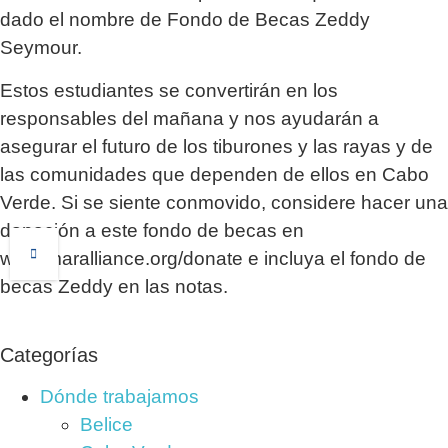
dado el nombre de Fondo de Becas Zeddy
Seymour.
Estos estudiantes se convertirán en los
responsables del mañana y nos ayudarán a
asegurar el futuro de los tiburones y las rayas y de
las comunidades que dependen de ellos en Cabo
Verde. Si se siente conmovido, considere hacer una
donación a este fondo de becas en
www.maralliance.org/donate e incluya el fondo de
becas Zeddy en las notas.
Categorías
Dónde trabajamos
Belice