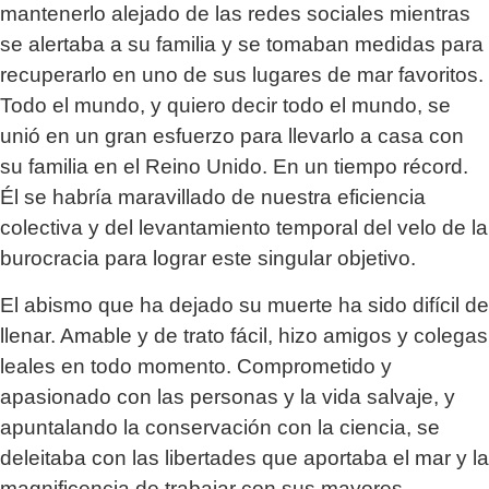
mantenerlo alejado de las redes sociales mientras
se alertaba a su familia y se tomaban medidas para
recuperarlo en uno de sus lugares de mar favoritos.
Todo el mundo, y quiero decir todo el mundo, se
unió en un gran esfuerzo para llevarlo a casa con
su familia en el Reino Unido. En un tiempo récord.
Él se habría maravillado de nuestra eficiencia
colectiva y del levantamiento temporal del velo de la
burocracia para lograr este singular objetivo.
El abismo que ha dejado su muerte ha sido difícil de
llenar. Amable y de trato fácil, hizo amigos y colegas
leales en todo momento. Comprometido y
apasionado con las personas y la vida salvaje, y
apuntalando la conservación con la ciencia, se
deleitaba con las libertades que aportaba el mar y la
magnificencia de trabajar con sus mayores