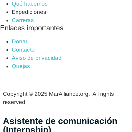
Qué hacemos
Expediciones
Carreras
Enlaces importantes
Donar
Contacto
Aviso de privacidad
Quejas
Copyright © 2025 MarAlliance.org. All rights
reserved
Asistente de comunicación
(Internship)