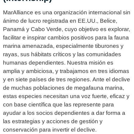
MarAlliance es una organización internacional sin
ánimo de lucro registrada en EE.UU., Belice,
Panamá y Cabo Verde, cuyo objetivo es explorar,
facilitar e inspirar cambios positivos para la fauna
marina amenazada, especialmente tiburones y
rayas, sus hábitats críticos y las comunidades
humanas dependientes. Nuestra misión es
amplia y ambiciosa, y trabajamos en tres idiomas
y en siete países de tres regiones. Ante el declive
de muchas poblaciones de megafauna marina,
estas especies necesitan una voz fuerte, eficaz y
con base científica que las represente para
ayudar a los socios dependientes a dar forma a
las estrategias y acciones de gestión y
conservación para invertir el declive.