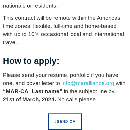
nationals or residents.
This contract will be remote within the Americas
time zones, flexible, full-time and home-based
with up to 10% occasional local and international
travel.
How to apply:
Please send your resume, portfolio if you have
one, and cover letter to
info@maralliance.org
with
“MAR-CA_Last name”
in the subject line by
21st of March, 2024.
No calls please.
SEND CV