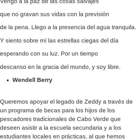
Vengo a la paz de las cosas salvajes
que no gravan sus vidas con la previsión
de la pena. Llego a la presencia del agua tranquila.
Y siento sobre mí las estrellas ciegas del día
esperando con su luz. Por un tiempo
descanso en la gracia del mundo, y soy libre.
Wendell Berry
Queremos apoyar el legado de Zeddy a través de
un programa de becas para los hijos de los
pescadores tradicionales de Cabo Verde que
deseen asistir a la escuela secundaria y a los
estudiantes locales en prácticas, al que hemos