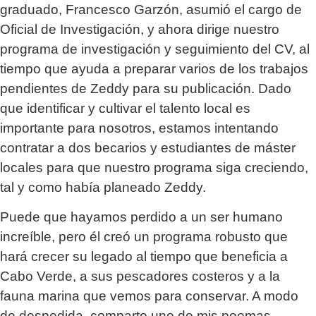
graduado, Francesco Garzón, asumió el cargo de
Oficial de Investigación, y ahora dirige nuestro
programa de investigación y seguimiento del CV, al
tiempo que ayuda a preparar varios de los trabajos
pendientes de Zeddy para su publicación. Dado
que identificar y cultivar el talento local es
importante para nosotros, estamos intentando
contratar a dos becarios y estudiantes de máster
locales para que nuestro programa siga creciendo,
tal y como había planeado Zeddy.
Puede que hayamos perdido a un ser humano
increíble, pero él creó un programa robusto que
hará crecer su legado al tiempo que beneficia a
Cabo Verde, a sus pescadores costeros y a la
fauna marina que vemos para conservar. A modo
de despedida, comparto uno de mis poemas