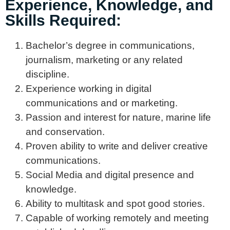
Experience, Knowledge, and
Skills Required:
Bachelor’s degree in communications,
journalism, marketing or any related
discipline.
Experience working in digital
communications and or marketing.
Passion and interest for nature, marine life
and conservation.
Proven ability to write and deliver creative
communications.
Social Media and digital presence and
knowledge.
Ability to multitask and spot good stories.
Capable of working remotely and meeting