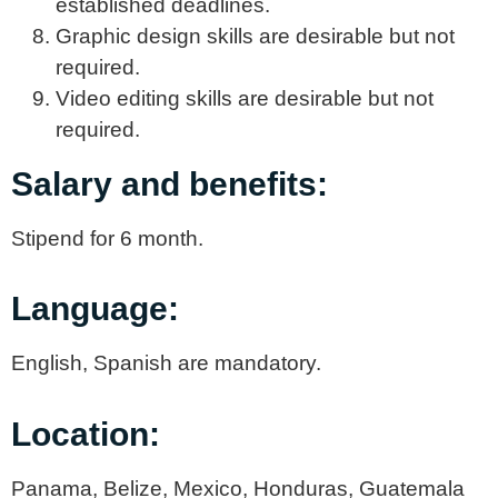
established deadlines.
Graphic design skills are desirable but not
required.
Video editing skills are desirable but not
required.
Salary and benefits:
Stipend for 6 month.
Language:
English, Spanish are mandatory.
Location:
Panama, Belize, Mexico, Honduras, Guatemala