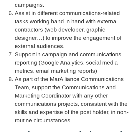
campaigns.
Assist in different communications-related
tasks working hand in hand with external
contractors (web developer, graphic
designer…) to improve the engagement of
external audiences.
Support in campaign and communications
reporting (Google Analytics, social media
metrics, email marketing reports)
As part of the MarAlliance Communications
Team, support the Communications and
Marketing Coordinator with any other
communications projects, consistent with the
skills and expertise of the post holder, in non-
routine circumstances.