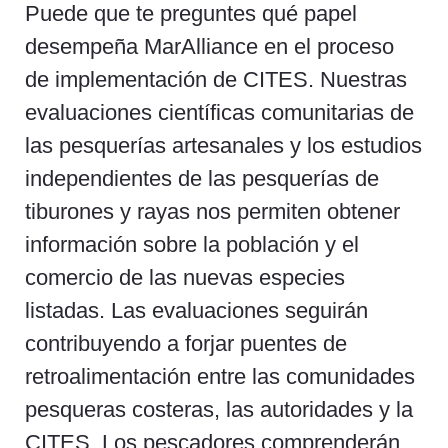
Puede que te preguntes qué papel
desempeña MarAlliance en el proceso
de implementación de CITES. Nuestras
evaluaciones científicas comunitarias de
las pesquerías artesanales y los estudios
independientes de las pesquerías de
tiburones y rayas nos permiten obtener
información sobre la población y el
comercio de las nuevas especies
listadas. Las evaluaciones seguirán
contribuyendo a forjar puentes de
retroalimentación entre las comunidades
pesqueras costeras, las autoridades y la
CITES. Los pescadores comprenderán