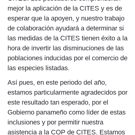
mejor la aplicación de la CITES y es de
esperar que la apoyen, y nuestro trabajo
de colaboración ayudará a determinar si
las medidas de la CITES tienen éxito a la
hora de invertir las disminuciones de las
poblaciones inducidas por el comercio de
las especies listadas.
Así pues, en este periodo del año,
estamos particularmente agradecidos por
este resultado tan esperado, por el
Gobierno panameño como líder de estas
inclusiones y por permitir nuestra
asistencia a la COP de CITES. Estamos