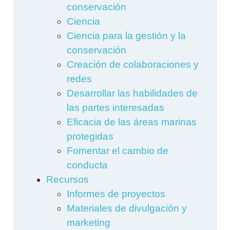
conservación
Ciencia
Ciencia para la gestión y la
conservación
Creación de colaboraciones y
redes
Desarrollar las habilidades de
las partes interesadas
Eficacia de las áreas marinas
protegidas
Fomentar el cambio de
conducta
Recursos
Informes de proyectos
Materiales de divulgación y
marketing