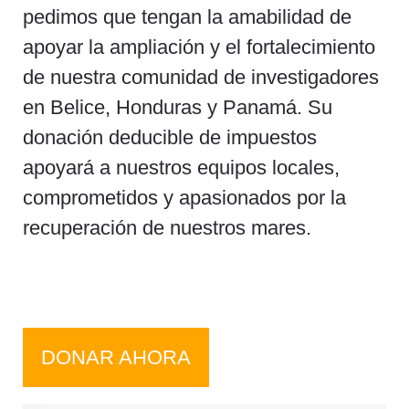
pedimos que tengan la amabilidad de
apoyar la ampliación y el fortalecimiento
de nuestra comunidad de investigadores
en Belice, Honduras y Panamá. Su
donación deducible de impuestos
apoyará a nuestros equipos locales,
comprometidos y apasionados por la
recuperación de nuestros mares.
DONAR AHORA