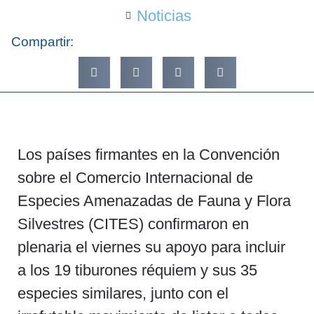
Noticias
Compartir:
Los países firmantes en la Convención
sobre el Comercio Internacional de
Especies Amenazadas de Fauna y Flora
Silvestres (CITES) confirmaron en
plenaria el viernes su apoyo para incluir
a los 19 tiburones réquiem y sus 35
especies similares, junto con el