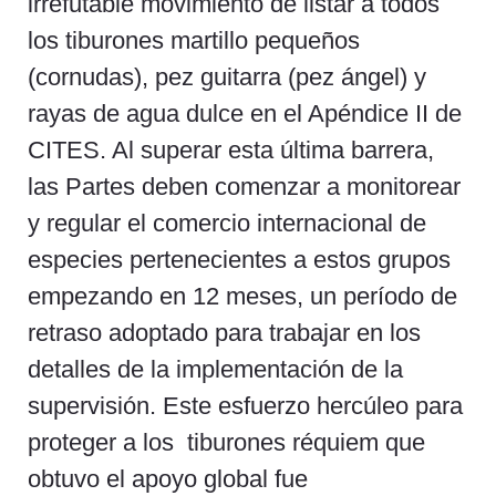
irrefutable movimiento de listar a todos
los tiburones martillo pequeños
(cornudas), pez guitarra (pez ángel) y
rayas de agua dulce en el Apéndice II de
CITES. Al superar esta última barrera,
las Partes deben comenzar a monitorear
y regular el comercio internacional de
especies pertenecientes a estos grupos
empezando en 12 meses, un período de
retraso adoptado para trabajar en los
detalles de la implementación de la
supervisión. Este esfuerzo hercúleo para
proteger a los tiburones réquiem que
obtuvo el apoyo global fue