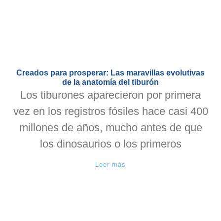
Creados para prosperar: Las maravillas evolutivas
de la anatomía del tiburón
Los tiburones aparecieron por primera
vez en los registros fósiles hace casi 400
millones de años, mucho antes de que
los dinosaurios o los primeros
Leer más