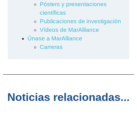
Pósters y presentaciones
científicas
Publicaciones de investigación
Vídeos de MarAlliance
Únase a MarAlliance
Carreras
Noticias relacionadas...