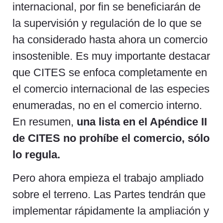
internacional, por fin se beneficiarán de
la supervisión y regulación de lo que se
ha considerado hasta ahora un comercio
insostenible. Es muy importante destacar
que CITES se enfoca completamente en
el comercio internacional de las especies
enumeradas, no en el comercio interno.
En resumen,
una lista en el Apéndice II
de CITES no prohíbe el comercio, sólo
lo regula.
Pero ahora empieza el trabajo ampliado
sobre el terreno. Las Partes tendrán que
implementar rápidamente la ampliación y