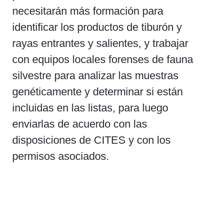
necesitarán más formación para
identificar los productos de tiburón y
rayas entrantes y salientes, y trabajar
con equipos locales forenses de fauna
silvestre para analizar las muestras
genéticamente y determinar si están
incluidas en las listas, para luego
enviarlas de acuerdo con las
disposiciones de CITES y con los
permisos asociados.