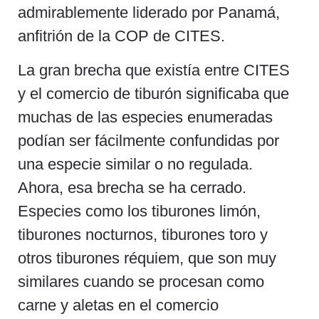
admirablemente liderado por Panamá,
anfitrión de la COP de CITES.
La gran brecha que existía entre CITES
y el comercio de tiburón significaba que
muchas de las especies enumeradas
podían ser fácilmente confundidas por
una especie similar o no regulada.
Ahora, esa brecha se ha cerrado.
Especies como los tiburones limón,
tiburones nocturnos, tiburones toro y
otros tiburones réquiem, que son muy
similares cuando se procesan como
carne y aletas en el comercio