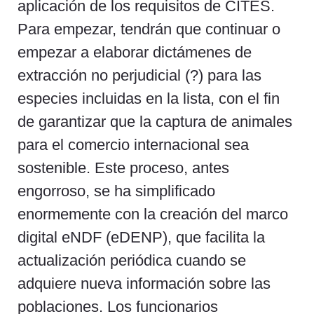
aplicación de los requisitos de CITES.
Para empezar, tendrán que continuar o
empezar a elaborar dictámenes de
extracción no perjudicial (?) para las
especies incluidas en la lista, con el fin
de garantizar que la captura de animales
para el comercio internacional sea
sostenible. Este proceso, antes
engorroso, se ha simplificado
enormemente con la creación del marco
digital eNDF (eDENP), que facilita la
actualización periódica cuando se
adquiere nueva información sobre las
poblaciones. Los funcionarios