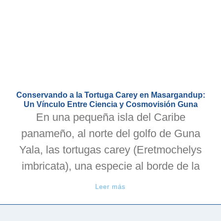
Conservando a la Tortuga Carey en Masargandup:
Un Vínculo Entre Ciencia y Cosmovisión Guna
En una pequeña isla del Caribe
panameño, al norte del golfo de Guna
Yala, las tortugas carey (Eretmochelys
imbricata), una especie al borde de la
Leer más