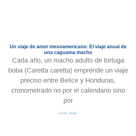
Un viaje de amor mesoamericano: El viaje anual de
una caguama macho
Cada año, un macho adulto de tortuga
boba (Caretta caretta) emprende un viaje
preciso entre Belice y Honduras,
cronometrado no por el calendario sino
por
Leer más