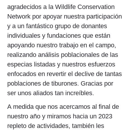
agradecidos a la Wildlife Conservation
Network por apoyar nuestra participación
y a un fantástico grupo de donantes
individuales y fundaciones que están
apoyando nuestro trabajo en el campo,
realizando análisis poblacionales de las
especias listadas y nuestros esfuerzos
enfocados en revertir el declive de tantas
poblaciones de tiburones. Gracias por
ser unos aliados tan increíbles.
A medida que nos acercamos al final de
nuestro año y miramos hacia un 2023
repleto de actividades, también les