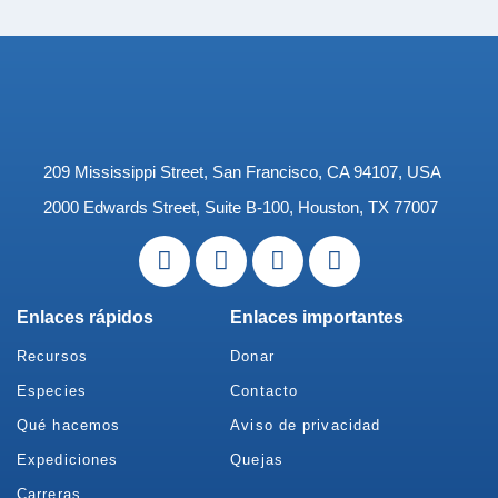
209 Mississippi Street, San Francisco, CA 94107, USA
2000 Edwards Street, Suite B-100, Houston, TX 77007
Enlaces rápidos
Enlaces importantes
Recursos
Donar
Especies
Contacto
Qué hacemos
Aviso de privacidad
Expediciones
Quejas
Carreras