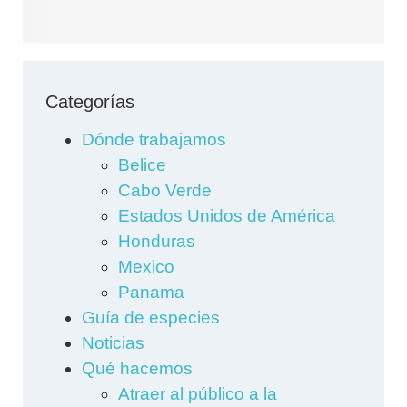
Categorías
Dónde trabajamos
Belice
Cabo Verde
Estados Unidos de América
Honduras
Mexico
Panama
Guía de especies
Noticias
Qué hacemos
Atraer al público a la