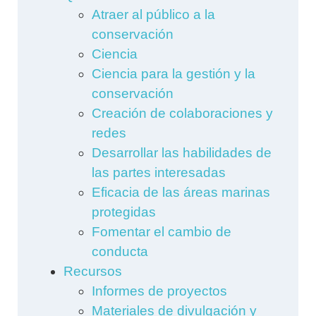
Atraer al público a la
conservación
Ciencia
Ciencia para la gestión y la
conservación
Creación de colaboraciones y
redes
Desarrollar las habilidades de
las partes interesadas
Eficacia de las áreas marinas
protegidas
Fomentar el cambio de
conducta
Recursos
Informes de proyectos
Materiales de divulgación y