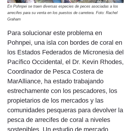
En Pohnpei se traen diversas especies de peces asociadas a los
arrecifes para su venta en los puestos de carretera. Foto: Rachel
Graham
Para solucionar este problema en
Pohnpei, una isla con bordes de coral en
los Estados Federados de Micronesia del
Pacífico Occidental, el Dr. Kevin Rhodes,
Coordinador de Pesca Costera de
MarAlliance, ha estado trabajando
estrechamente con los pescadores, los
propietarios de los mercados y las
comunidades pesqueras para devolver la
pesca de arrecifes de coral a niveles
sostenibles. Un estudio de mercado