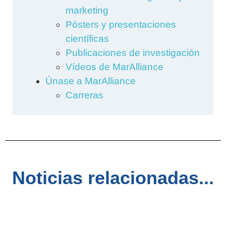
marketing
Pósters y presentaciones
científicas
Publicaciones de investigación
Vídeos de MarAlliance
Únase a MarAlliance
Carreras
Noticias relacionadas...