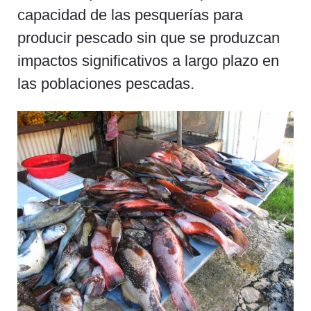
capacidad de las pesquerías para
producir pescado sin que se produzcan
impactos significativos a largo plazo en
las poblaciones pescadas.