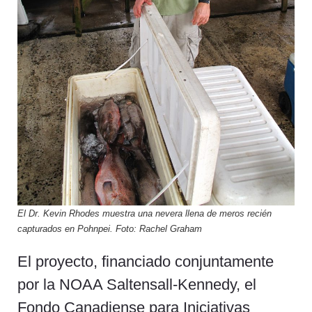
El Dr. Kevin Rhodes muestra una nevera llena de meros recién
capturados en Pohnpei. Foto: Rachel Graham
El proyecto, financiado conjuntamente
por la NOAA Saltensall-Kennedy, el
Fondo Canadiense para Iniciativas