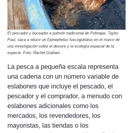
El pescador y buceador a pulmón tradicional de Pohnape, Taylor
Paul, saca a relucir un Epinephelus fuscoguttatus en el marco de
una investigación sobre el desove y la ecología espacial de la
especie. Foto: Rachel Graham
La pesca a pequeña escala representa
una cadena con un número variable de
eslabones que incluye el pescado, el
pescador y el comprador, a menudo con
eslabones adicionales como los
mercados, los revendedores, los
mayoristas, las tiendas o los