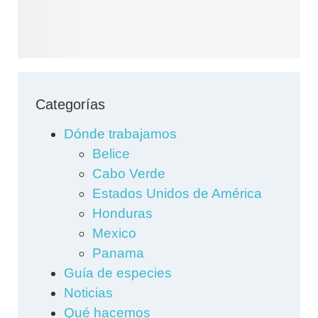
Categorías
Dónde trabajamos
Belice
Cabo Verde
Estados Unidos de América
Honduras
Mexico
Panama
Guía de especies
Noticias
Qué hacemos