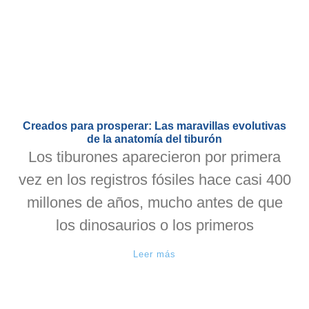
Creados para prosperar: Las maravillas evolutivas
de la anatomía del tiburón
Los tiburones aparecieron por primera
vez en los registros fósiles hace casi 400
millones de años, mucho antes de que
los dinosaurios o los primeros
Leer más