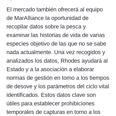
El mercado también ofrecerá al equipo
de MarAlliance la oportunidad de
recopilar datos sobre la pesca y
examinar las historias de vida de varias
especies objetivo de las que no se sabe
nada actualmente. Una vez recogidos y
analizados los datos, Rhodes ayudará al
Estado y a la asociación a elaborar
normas de gestión en torno a los tiempos
de desove y los parámetros del ciclo vital
identificados. Estos datos clave son
útiles para establecer prohibiciones
temporales de capturas en torno a los