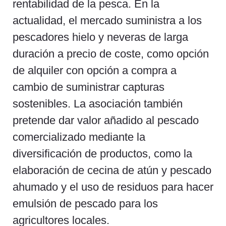
rentabilidad de la pesca. En la
actualidad, el mercado suministra a los
pescadores hielo y neveras de larga
duración a precio de coste, como opción
de alquiler con opción a compra a
cambio de suministrar capturas
sostenibles. La asociación también
pretende dar valor añadido al pescado
comercializado mediante la
diversificación de productos, como la
elaboración de cecina de atún y pescado
ahumado y el uso de residuos para hacer
emulsión de pescado para los
agricultores locales.