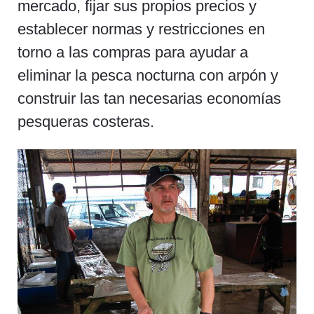
mercado, fijar sus propios precios y
establecer normas y restricciones en
torno a las compras para ayudar a
eliminar la pesca nocturna con arpón y
construir las tan necesarias economías
pesqueras costeras.