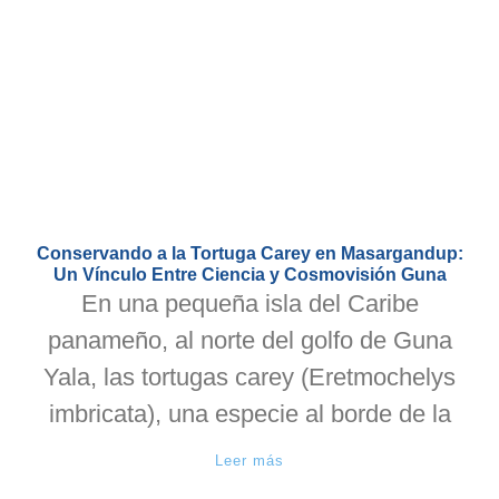
Conservando a la Tortuga Carey en Masargandup:
Un Vínculo Entre Ciencia y Cosmovisión Guna
En una pequeña isla del Caribe
panameño, al norte del golfo de Guna
Yala, las tortugas carey (Eretmochelys
imbricata), una especie al borde de la
Leer más