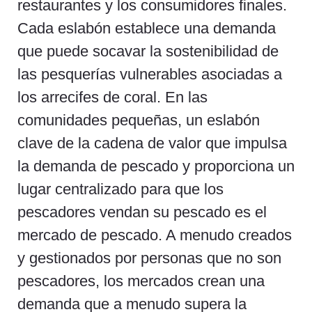
restaurantes y los consumidores finales.
Cada eslabón establece una demanda
que puede socavar la sostenibilidad de
las pesquerías vulnerables asociadas a
los arrecifes de coral. En las
comunidades pequeñas, un eslabón
clave de la cadena de valor que impulsa
la demanda de pescado y proporciona un
lugar centralizado para que los
pescadores vendan su pescado es el
mercado de pescado. A menudo creados
y gestionados por personas que no son
pescadores, los mercados crean una
demanda que a menudo supera la