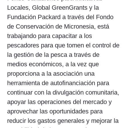
Locales, Global GreenGrants y la
Fundación Packard a través del Fondo
de Conservación de Micronesia, está
trabajando para capacitar a los
pescadores para que tomen el control de
la gestión de la pesca a través de
medios económicos, a la vez que
proporciona a la asociación una
herramienta de autofinanciación para
continuar con la divulgación comunitaria,
apoyar las operaciones del mercado y
aprovechar las oportunidades para
reducir los gastos generales y mejorar la