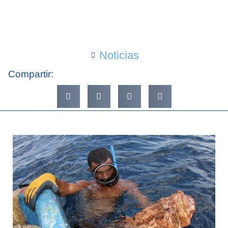
Noticias
Compartir: