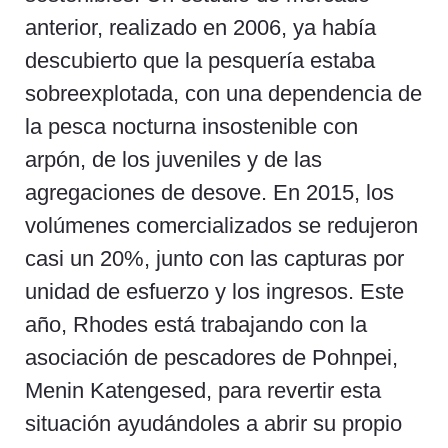
anterior, realizado en 2006, ya había
descubierto que la pesquería estaba
sobreexplotada, con una dependencia de
la pesca nocturna insostenible con
arpón, de los juveniles y de las
agregaciones de desove. En 2015, los
volúmenes comercializados se redujeron
casi un 20%, junto con las capturas por
unidad de esfuerzo y los ingresos. Este
año, Rhodes está trabajando con la
asociación de pescadores de Pohnpei,
Menin Katengesed, para revertir esta
situación ayudándoles a abrir su propio