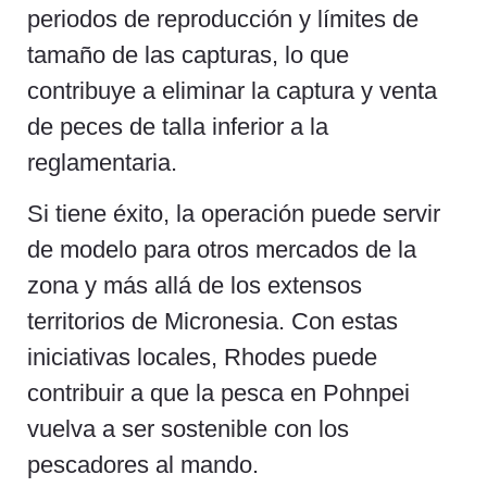
periodos de reproducción y límites de
tamaño de las capturas, lo que
contribuye a eliminar la captura y venta
de peces de talla inferior a la
reglamentaria.
Si tiene éxito, la operación puede servir
de modelo para otros mercados de la
zona y más allá de los extensos
territorios de Micronesia. Con estas
iniciativas locales, Rhodes puede
contribuir a que la pesca en Pohnpei
vuelva a ser sostenible con los
pescadores al mando.