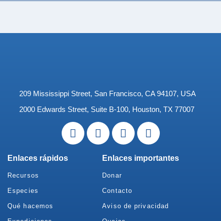
209 Mississippi Street, San Francisco, CA 94107, USA
2000 Edwards Street, Suite B-100, Houston, TX 77007
Enlaces rápidos
Enlaces importantes
Recursos
Donar
Especies
Contacto
Qué hacemos
Aviso de privacidad