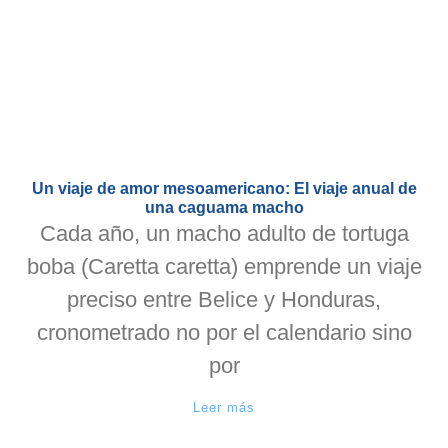
Un viaje de amor mesoamericano: El viaje anual de
una caguama macho
Cada año, un macho adulto de tortuga
boba (Caretta caretta) emprende un viaje
preciso entre Belice y Honduras,
cronometrado no por el calendario sino
por
Leer más