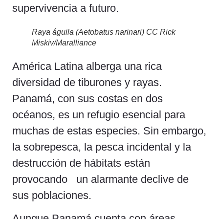
supervivencia a futuro.
Raya águila (Aetobatus narinari) CC Rick
Miskiv/Maralliance
América Latina alberga una rica
diversidad de tiburones y rayas.
Panamá, con sus costas en dos
océanos, es un refugio esencial para
muchas de estas especies. Sin embargo,
la sobrepesca, la pesca incidental y la
destrucción de hábitats están
provocando un alarmante declive de
sus poblaciones.
Aunque Panamá cuenta con áreas