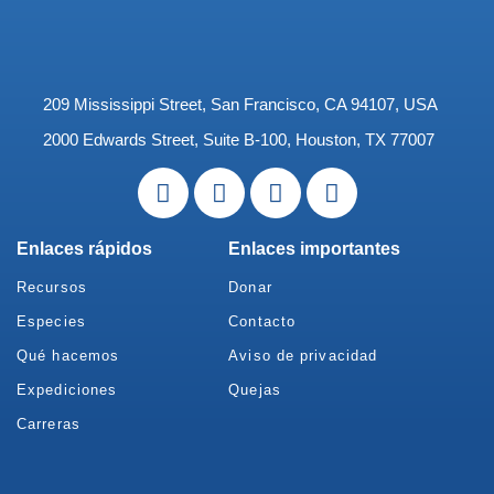
209 Mississippi Street, San Francisco, CA 94107, USA
2000 Edwards Street, Suite B-100, Houston, TX 77007
Enlaces rápidos
Enlaces importantes
Recursos
Donar
Especies
Contacto
Qué hacemos
Aviso de privacidad
Expediciones
Quejas
Carreras