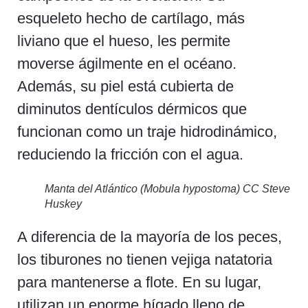
esqueleto hecho de cartílago, más
liviano que el hueso, les permite
moverse ágilmente en el océano.
Además, su piel está cubierta de
diminutos dentículos dérmicos que
funcionan como un traje hidrodinámico,
reduciendo la fricción con el agua.
Manta del Atlántico (Mobula hypostoma) CC Steve
Huskey
A diferencia de la mayoría de los peces,
los tiburones no tienen vejiga natatoria
para mantenerse a flote. En su lugar,
utilizan un enorme hígado lleno de