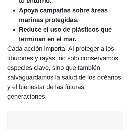
tu entorno.
Apoya campañas sobre áreas
marinas protegidas.
Reduce el uso de plásticos que
terminan en el mar.
Cada acción importa. Al proteger a los
tiburones y rayas, no solo conservamos
especies clave, sino que también
salvaguardamos la salud de los océanos
y el bienestar de las futuras
generaciones.