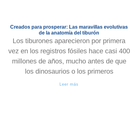
Creados para prosperar: Las maravillas evolutivas
de la anatomía del tiburón
Los tiburones aparecieron por primera
vez en los registros fósiles hace casi 400
millones de años, mucho antes de que
los dinosaurios o los primeros
Leer más