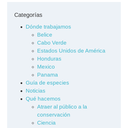
Categorías
Dónde trabajamos
Belice
Cabo Verde
Estados Unidos de América
Honduras
Mexico
Panama
Guía de especies
Noticias
Qué hacemos
Atraer al público a la
conservación
Ciencia