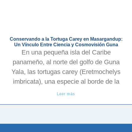
Conservando a la Tortuga Carey en Masargandup:
Un Vínculo Entre Ciencia y Cosmovisión Guna
En una pequeña isla del Caribe
panameño, al norte del golfo de Guna
Yala, las tortugas carey (Eretmochelys
imbricata), una especie al borde de la
Leer más