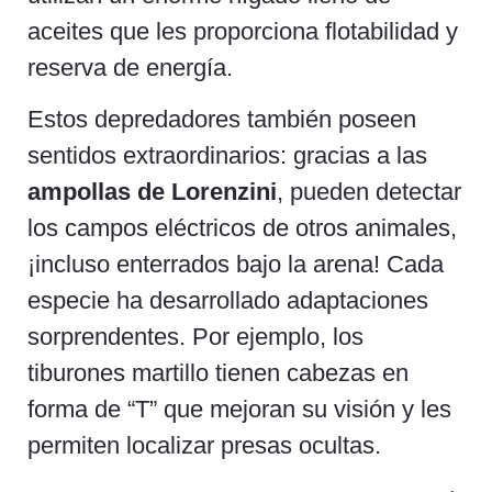
aceites que les proporciona flotabilidad y
reserva de energía.
Estos depredadores también poseen
sentidos extraordinarios: gracias a las
ampollas de Lorenzini
, pueden detectar
los campos eléctricos de otros animales,
¡incluso enterrados bajo la arena! Cada
especie ha desarrollado adaptaciones
sorprendentes. Por ejemplo, los
tiburones martillo tienen cabezas en
forma de “T” que mejoran su visión y les
permiten localizar presas ocultas.