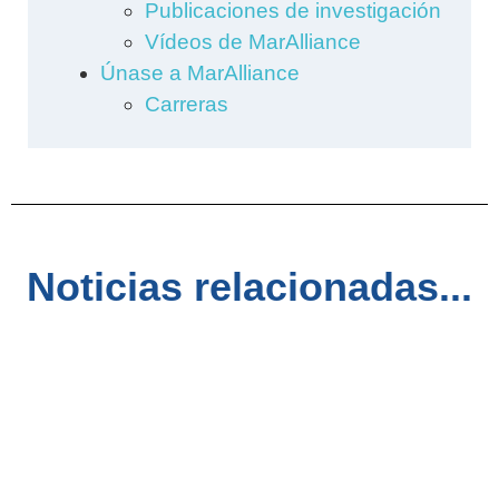
Publicaciones de investigación
Vídeos de MarAlliance
Únase a MarAlliance
Carreras
Noticias relacionadas...