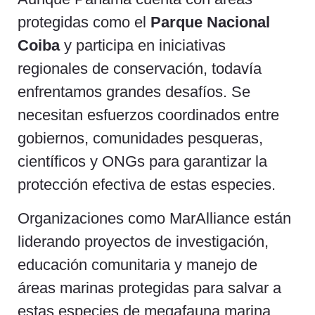
protegidas como el
Parque Nacional
Coiba
y participa en iniciativas
regionales de conservación, todavía
enfrentamos grandes desafíos. Se
necesitan esfuerzos coordinados entre
gobiernos, comunidades pesqueras,
científicos y ONGs para garantizar la
protección efectiva de estas especies.
Organizaciones como MarAlliance están
liderando proyectos de investigación,
educación comunitaria y manejo de
áreas marinas protegidas para salvar a
estas especies de megafauna marina.