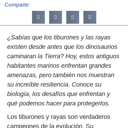
Compartir:
¿Sabías que los tiburones y las rayas
existen desde antes que los dinosaurios
caminaran la Tierra? Hoy, estos antiguos
habitantes marinos enfrentan grandes
amenazas, pero también nos muestran
su increíble resiliencia. Conoce su
biología, los desafíos que enfrentan y
qué podemos hacer para protegerlos.
Los tiburones y rayas son verdaderos
campeones de la evolución. Su