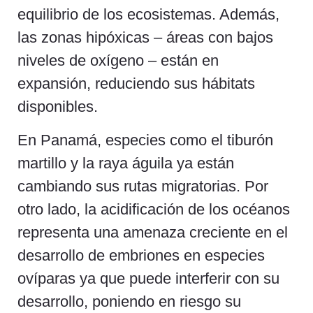
equilibrio de los ecosistemas. Además,
las zonas hipóxicas – áreas con bajos
niveles de oxígeno – están en
expansión, reduciendo sus hábitats
disponibles.
En Panamá, especies como el tiburón
martillo y la raya águila ya están
cambiando sus rutas migratorias. Por
otro lado, la acidificación de los océanos
representa una amenaza creciente en el
desarrollo de embriones en especies
ovíparas ya que puede interferir con su
desarrollo, poniendo en riesgo su