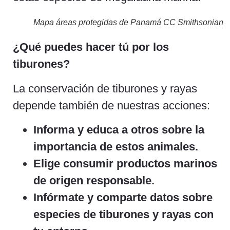
Mapa áreas protegidas de Panamá CC Smithsonian
¿Qué puedes hacer tú por los
tiburones?
La conservación de tiburones y rayas
depende también de nuestras acciones:
Informa y educa a otros sobre la
importancia de estos animales.
Elige consumir productos marinos
de origen responsable.
Infórmate y comparte datos sobre
especies de tiburones y rayas con