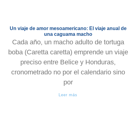
Un viaje de amor mesoamericano: El viaje anual de
una caguama macho
Cada año, un macho adulto de tortuga
boba (Caretta caretta) emprende un viaje
preciso entre Belice y Honduras,
cronometrado no por el calendario sino
por
Leer más