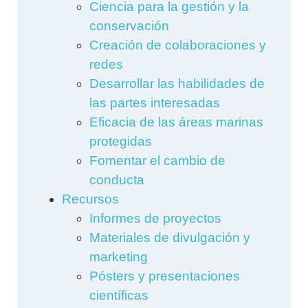
Ciencia para la gestión y la
conservación
Creación de colaboraciones y
redes
Desarrollar las habilidades de
las partes interesadas
Eficacia de las áreas marinas
protegidas
Fomentar el cambio de
conducta
Recursos
Informes de proyectos
Materiales de divulgación y
marketing
Pósters y presentaciones
científicas