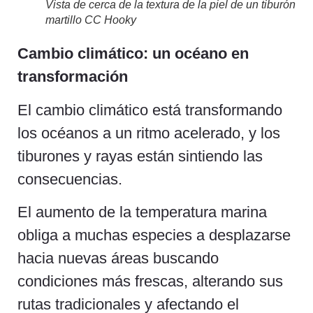
Vista de cerca de la textura de la piel de un tiburón
martillo CC Hooky
Cambio climático: un océano en
transformación
El cambio climático está transformando
los océanos a un ritmo acelerado, y los
tiburones y rayas están sintiendo las
consecuencias.
El aumento de la temperatura marina
obliga a muchas especies a desplazarse
hacia nuevas áreas buscando
condiciones más frescas, alterando sus
rutas tradicionales y afectando el