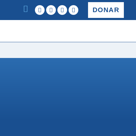
DONAR