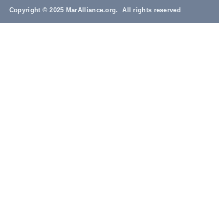
Copyright © 2025 MarAlliance.org. All rights reserved