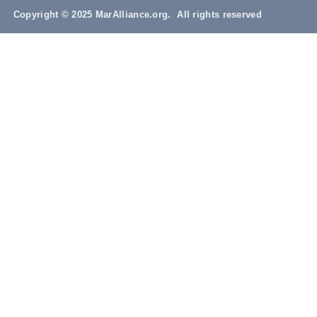
Copyright © 2025 MarAlliance.org. All rights reserved