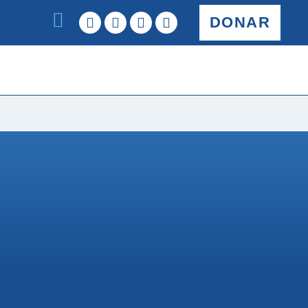
DONAR