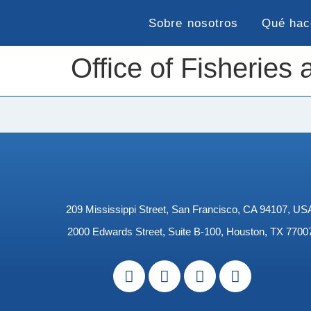
Sobre nosotros
Qué ha
Office of Fisheries
209 Mississippi Street, San Francisco, CA 94107, US
2000 Edwards Street, Suite B-100, Houston, TX 7700