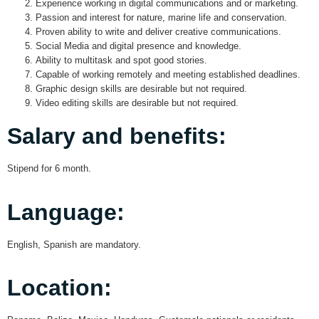
Experience working in digital communications and or marketing.
Passion and interest for nature, marine life and conservation.
Proven ability to write and deliver creative communications.
Social Media and digital presence and knowledge.
Ability to multitask and spot good stories.
Capable of working remotely and meeting established deadlines.
Graphic design skills are desirable but not required.
Video editing skills are desirable but not required.
Salary and benefits:
Stipend for 6 month.
Language:
English, Spanish are mandatory.
Location: