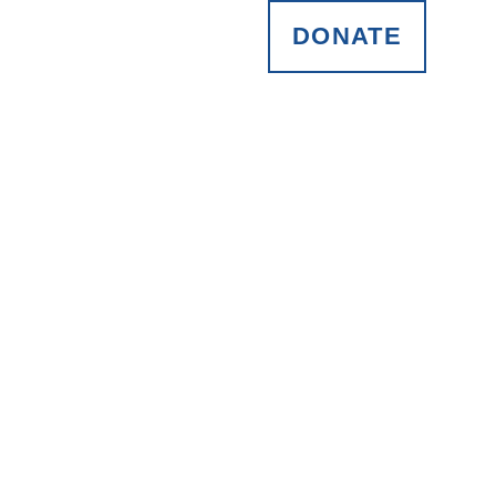
DONATE