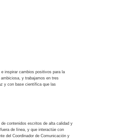
 e inspirar cambios positivos para la
 ambiciosa, y trabajamos en tres
z y con base científica que las
de contenidos escritos de alta calidad y
 fuera de línea, y que interactúe con
ente del Coordinador de Comunicación y