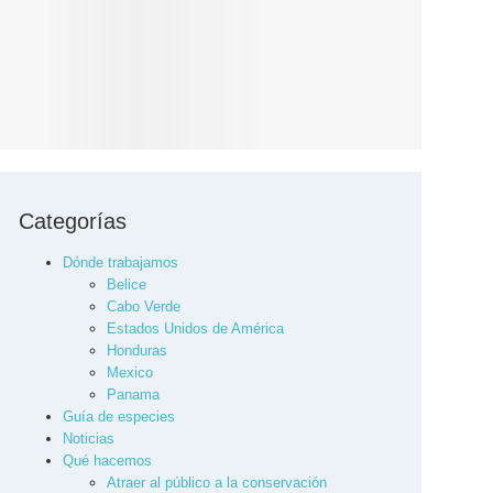
Categorías
Dónde trabajamos
Belice
Cabo Verde
Estados Unidos de América
Honduras
Mexico
Panama
Guía de especies
Noticias
Qué hacemos
Atraer al público a la conservación