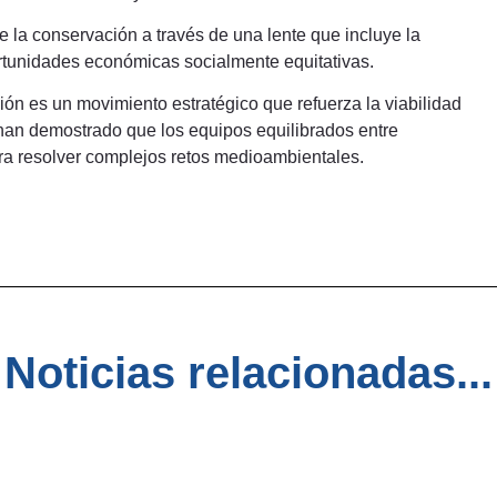
e la conservación a través de una lente que incluye la
rtunidades económicas socialmente equitativas.
ión es un movimiento estratégico que refuerza la viabilidad
 han demostrado que los equipos equilibrados entre
ra resolver complejos retos medioambientales.
Noticias relacionadas...