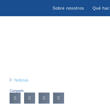
Sobre nosotros
Qué ha
Noticias
Compartir: