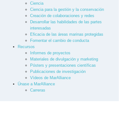
Ciencia
Ciencia para la gestión y la conservación
Creación de colaboraciones y redes
Desarrollar las habilidades de las partes
interesadas
Eficacia de las áreas marinas protegidas
Fomentar el cambio de conducta
Recursos
Informes de proyectos
Materiales de divulgación y marketing
Pósters y presentaciones científicas
Publicaciones de investigación
Vídeos de MarAlliance
Únase a MarAlliance
Carreras