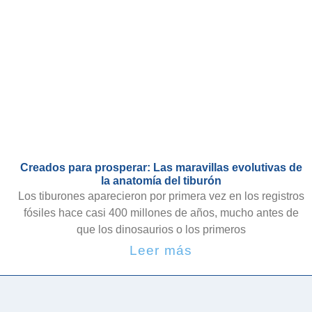
Creados para prosperar: Las maravillas evolutivas de
la anatomía del tiburón
Los tiburones aparecieron por primera vez en los registros
fósiles hace casi 400 millones de años, mucho antes de
que los dinosaurios o los primeros
Leer más