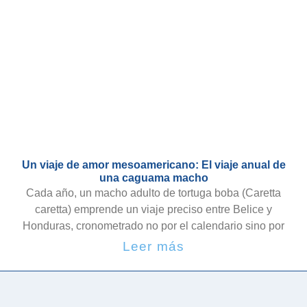
Un viaje de amor mesoamericano: El viaje anual de
una caguama macho
Cada año, un macho adulto de tortuga boba (Caretta
caretta) emprende un viaje preciso entre Belice y
Honduras, cronometrado no por el calendario sino por
Leer más