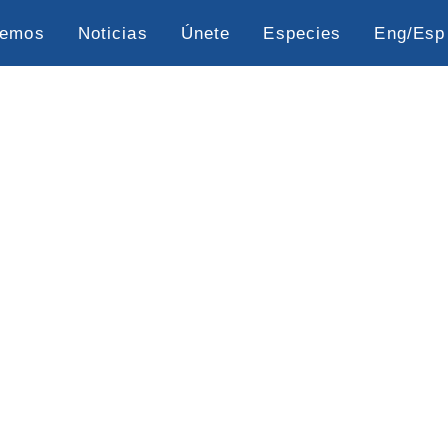
cemos
Noticias
Únete
Especies
Eng/Esp