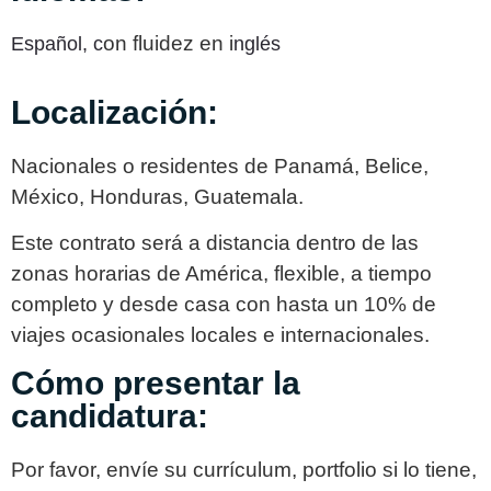
on fluidez en i
Español,
c
nglés
Localización:
Nacionales o residentes de Panamá, Belice,
México, Honduras, Guatemala.
Este contrato será a distancia dentro de las
zonas horarias de América, flexible, a tiempo
completo y desde casa con hasta un 10% de
viajes ocasionales locales e internacionales.
Cómo presentar la
candidatura:
Por favor, envíe su currículum, portfolio si lo tiene,