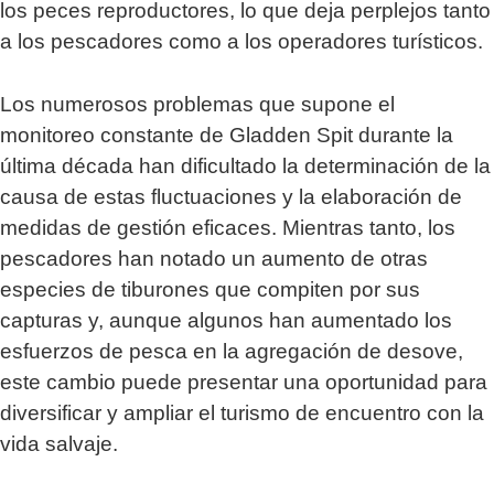
los peces reproductores, lo que deja perplejos tanto
a los pescadores como a los operadores turísticos.
Los numerosos problemas que supone el
monitoreo constante de Gladden Spit durante la
última década han dificultado la determinación de la
causa de estas fluctuaciones y la elaboración de
medidas de gestión eficaces. Mientras tanto, los
pescadores han notado un aumento de otras
especies de tiburones que compiten por sus
capturas y, aunque algunos han aumentado los
esfuerzos de pesca en la agregación de desove,
este cambio puede presentar una oportunidad para
diversificar y ampliar el turismo de encuentro con la
vida salvaje.