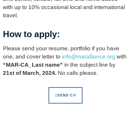
with up to 10% occasional local and international
travel.
How to apply:
Please send your resume, portfolio if you have
one, and cover letter to
info@maralliance.org
with
“MAR-CA_Last name”
in the subject line by
21st of March, 2024.
No calls please.
SEND CV