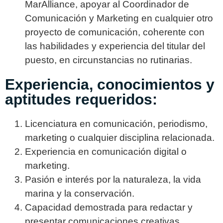
MarAlliance, apoyar al Coordinador de
Comunicación y Marketing en cualquier otro
proyecto de comunicación, coherente con
las habilidades y experiencia del titular del
puesto, en circunstancias no rutinarias.
Experiencia, conocimientos y
aptitudes requeridos:
Licenciatura en comunicación, periodismo,
marketing o cualquier disciplina relacionada.
Experiencia en comunicación digital o
marketing.
Pasión e interés por la naturaleza, la vida
marina y la conservación.
Capacidad demostrada para redactar y
presentar comunicaciones creativas.