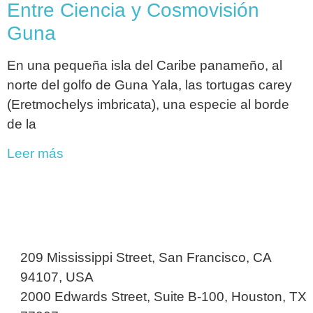
Entre Ciencia y Cosmovisión
Guna
En una pequeña isla del Caribe panameño, al
norte del golfo de Guna Yala, las tortugas carey
(Eretmochelys imbricata), una especie al borde
de la
Leer más
209 Mississippi Street, San Francisco, CA
94107, USA
2000 Edwards Street, Suite B-100, Houston, TX