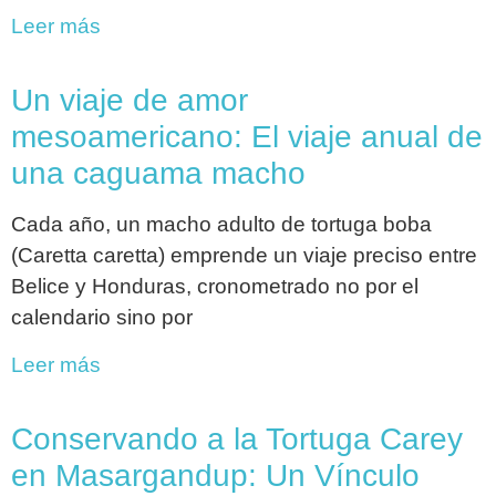
Leer más
Un viaje de amor
mesoamericano: El viaje anual de
una caguama macho
Cada año, un macho adulto de tortuga boba
(Caretta caretta) emprende un viaje preciso entre
Belice y Honduras, cronometrado no por el
calendario sino por
Leer más
Conservando a la Tortuga Carey
en Masargandup: Un Vínculo