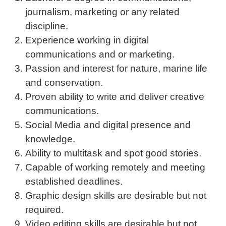
journalism, marketing or any related
discipline.
Experience working in digital
communications and or marketing.
Passion and interest for nature, marine life
and conservation.
Proven ability to write and deliver creative
communications.
Social Media and digital presence and
knowledge.
Ability to multitask and spot good stories.
Capable of working remotely and meeting
established deadlines.
Graphic design skills are desirable but not
required.
Video editing skills are desirable but not