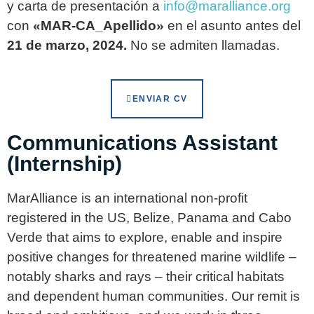
y carta de presentación a
info@maralliance.org
con
«MAR-CA_Apellido»
en el asunto antes del
21 de marzo, 2024.
No se admiten llamadas.
ENVIAR CV
Communications Assistant
(Internship)
MarAlliance is an international non-profit
registered in the US, Belize, Panama and Cabo
Verde that aims to explore, enable and inspire
positive changes for threatened marine wildlife –
notably sharks and rays – their critical habitats
and dependent human communities. Our remit is