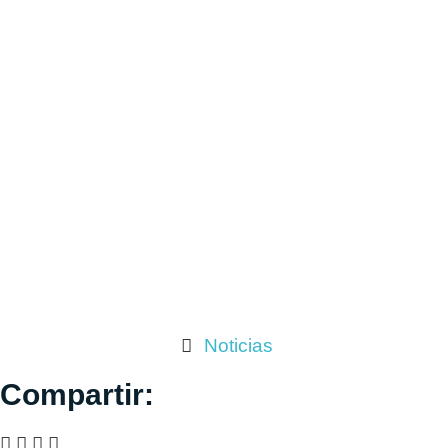
Noticias
Compartir: