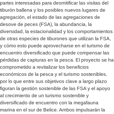
partes interesadas para desmitificar las visitas del
tiburón ballena y los posibles nuevos lugares de
agregación, el estado de las agregaciones de
desove de peces (FSA), la abundancia, la
diversidad, la estacionalidad y los comportamientos
de otras especies de tiburones que utilizan la FSA,
y cómo esto puede aprovecharse en el turismo de
encuentro diversificado que puede compensar las
pérdidas de capturas en la pesca. El proyecto se ha
comprometido a revitalizar los beneficios
económicos de la pesca y el turismo sostenibles,
por lo que entre sus objetivos clave a largo plazo
figuran la gestión sostenible de las FSA y el apoyo
al crecimiento de un turismo sostenible y
diversificado de encuentro con la megafauna
marina en el sur de Belice. Ambos impulsarán la