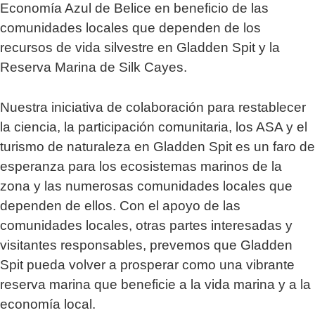
Economía Azul de Belice en beneficio de las
comunidades locales que dependen de los
recursos de vida silvestre en Gladden Spit y la
Reserva Marina de Silk Cayes.
Nuestra iniciativa de colaboración para restablecer
la ciencia, la participación comunitaria, los ASA y el
turismo de naturaleza en Gladden Spit es un faro de
esperanza para los ecosistemas marinos de la
zona y las numerosas comunidades locales que
dependen de ellos. Con el apoyo de las
comunidades locales, otras partes interesadas y
visitantes responsables, prevemos que Gladden
Spit pueda volver a prosperar como una vibrante
reserva marina que beneficie a la vida marina y a la
economía local.