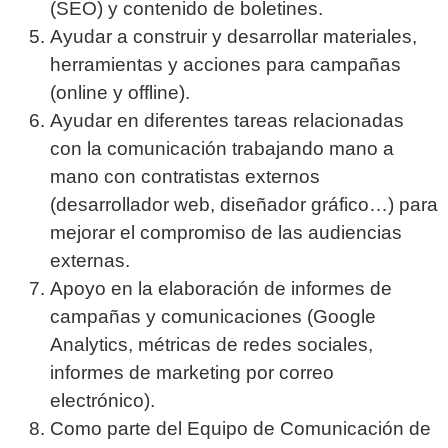
(SEO) y contenido de boletines.
Ayudar a construir y desarrollar materiales,
herramientas y acciones para campañas
(online y offline).
Ayudar en diferentes tareas relacionadas
con la comunicación trabajando mano a
mano con contratistas externos
(desarrollador web, diseñador gráfico…) para
mejorar el compromiso de las audiencias
externas.
Apoyo en la elaboración de informes de
campañas y comunicaciones (Google
Analytics, métricas de redes sociales,
informes de marketing por correo
electrónico).
Como parte del Equipo de Comunicación de