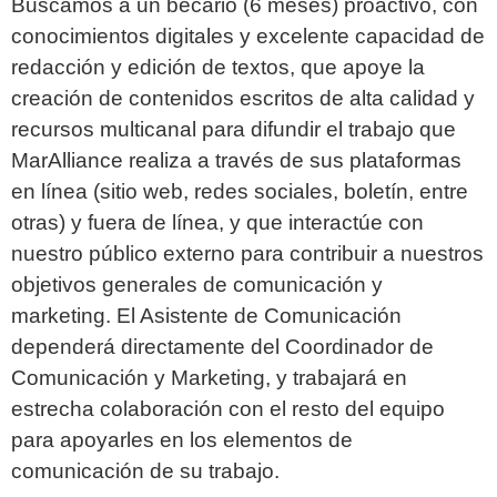
Buscamos a un becario (6 meses) proactivo, con
conocimientos digitales y excelente capacidad de
redacción y edición de textos, que apoye la
creación de contenidos escritos de alta calidad y
recursos multicanal para difundir el trabajo que
MarAlliance realiza a través de sus plataformas
en línea (sitio web, redes sociales, boletín, entre
otras) y fuera de línea, y que interactúe con
nuestro público externo para contribuir a nuestros
objetivos generales de comunicación y
marketing. El Asistente de Comunicación
dependerá directamente del Coordinador de
Comunicación y Marketing, y trabajará en
estrecha colaboración con el resto del equipo
para apoyarles en los elementos de
comunicación de su trabajo.