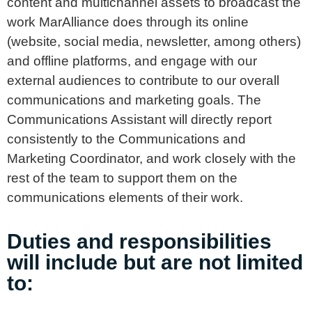
content and multichannel assets to broadcast the
work MarAlliance does through its online
(website, social media, newsletter, among others)
and offline platforms, and engage with our
external audiences to contribute to our overall
communications and marketing goals. The
Communications Assistant will directly report
consistently to the Communications and
Marketing Coordinator, and work closely with the
rest of the team to support them on the
communications elements of their work.
Duties and responsibilities
will include but are not limited
to: