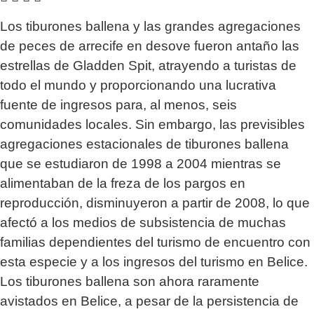
Los tiburones ballena y las grandes agregaciones
de peces de arrecife en desove fueron antaño las
estrellas de Gladden Spit, atrayendo a turistas de
todo el mundo y proporcionando una lucrativa
fuente de ingresos para, al menos, seis
comunidades locales. Sin embargo, las previsibles
agregaciones estacionales de tiburones ballena
que se estudiaron de 1998 a 2004 mientras se
alimentaban de la freza de los pargos en
reproducción, disminuyeron a partir de 2008, lo que
afectó a los medios de subsistencia de muchas
familias dependientes del turismo de encuentro con
esta especie y a los ingresos del turismo en Belice.
Los tiburones ballena son ahora raramente
avistados en Belice, a pesar de la persistencia de