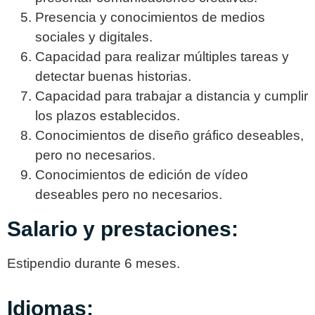
Presencia y conocimientos de medios
sociales y digitales.
Capacidad para realizar múltiples tareas y
detectar buenas historias.
Capacidad para trabajar a distancia y cumplir
los plazos establecidos.
Conocimientos de diseño gráfico deseables,
pero no necesarios.
Conocimientos de edición de vídeo
deseables pero no necesarios.
Salario y prestaciones:
Estipendio durante 6 meses.
Idiomas: