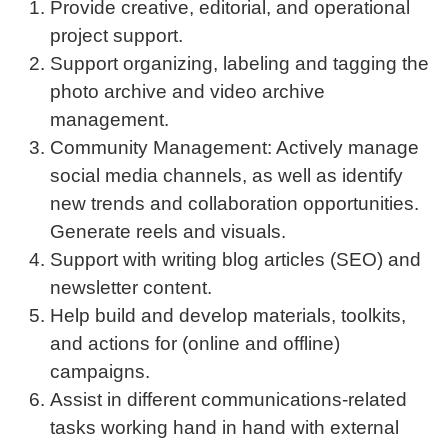
Provide creative, editorial, and operational
project support.
Support organizing, labeling and tagging the
photo archive and video archive
management.
Community Management: Actively manage
social media channels, as well as identify
new trends and collaboration opportunities.
Generate reels and visuals.
Support with writing blog articles (SEO) and
newsletter content.
Help build and develop materials, toolkits,
and actions for (online and offline)
campaigns.
Assist in different communications-related
tasks working hand in hand with external