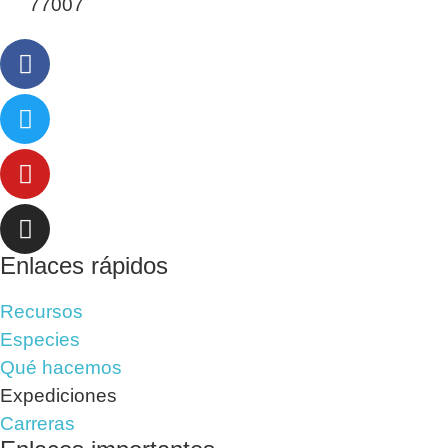
77007
Enlaces rápidos
Recursos
Especies
Qué hacemos
Expediciones
Carreras