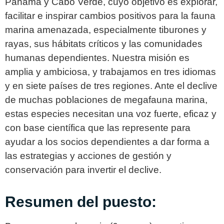
Panamá y Cabo Verde, cuyo objetivo es explorar,
facilitar e inspirar cambios positivos para la fauna
marina amenazada, especialmente tiburones y
rayas, sus hábitats críticos y las comunidades
humanas dependientes. Nuestra misión es
amplia y ambiciosa, y trabajamos en tres idiomas
y en siete países de tres regiones. Ante el declive
de muchas poblaciones de megafauna marina,
estas especies necesitan una voz fuerte, eficaz y
con base científica que las represente para
ayudar a los socios dependientes a dar forma a
las estrategias y acciones de gestión y
conservación para invertir el declive.
Resumen del puesto: