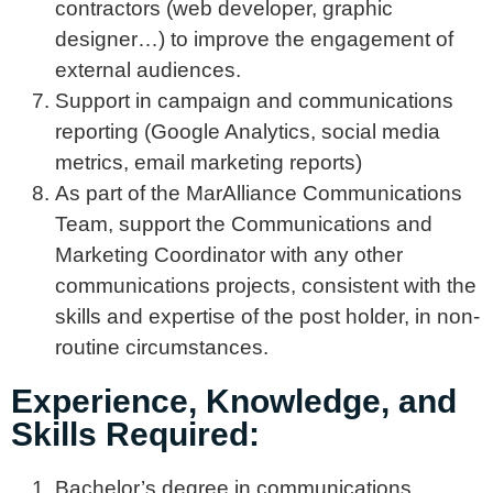
contractors (web developer, graphic
designer…) to improve the engagement of
external audiences.
Support in campaign and communications
reporting (Google Analytics, social media
metrics, email marketing reports)
As part of the MarAlliance Communications
Team, support the Communications and
Marketing Coordinator with any other
communications projects, consistent with the
skills and expertise of the post holder, in non-
routine circumstances.
Experience, Knowledge, and
Skills Required:
Bachelor’s degree in communications,