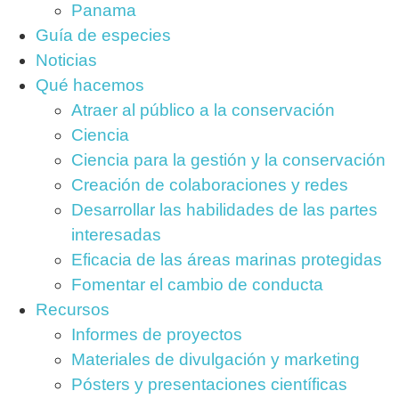
Panama
Guía de especies
Noticias
Qué hacemos
Atraer al público a la conservación
Ciencia
Ciencia para la gestión y la conservación
Creación de colaboraciones y redes
Desarrollar las habilidades de las partes
interesadas
Eficacia de las áreas marinas protegidas
Fomentar el cambio de conducta
Recursos
Informes de proyectos
Materiales de divulgación y marketing
Pósters y presentaciones científicas