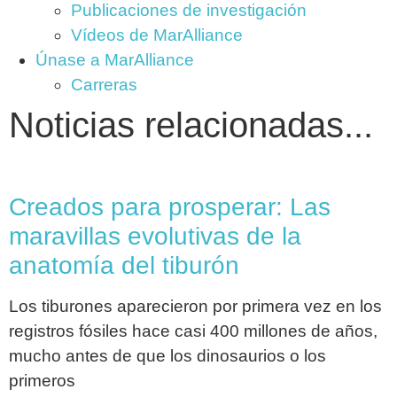
Publicaciones de investigación
Vídeos de MarAlliance
Únase a MarAlliance
Carreras
Noticias relacionadas...
Creados para prosperar: Las
maravillas evolutivas de la
anatomía del tiburón
Los tiburones aparecieron por primera vez en los
registros fósiles hace casi 400 millones de años,
mucho antes de que los dinosaurios o los
primeros