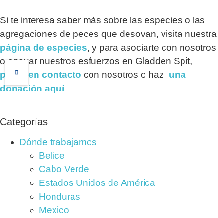
Si te interesa saber más sobre las especies o las
agregaciones de peces que desovan, visita nuestra
página de especies
, y para asociarte con nosotros
o apoyar nuestros esfuerzos en Gladden Spit,
pónte en contacto
con nosotros o haz
una
donación aquí
.
Categorías
Dónde trabajamos
Belice
Cabo Verde
Estados Unidos de América
Honduras
Mexico