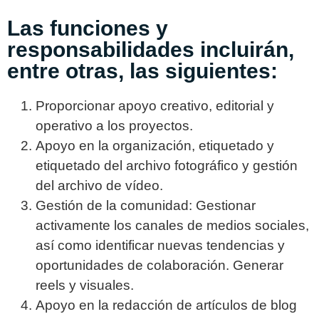
Las funciones y
responsabilidades incluirán,
entre otras, las siguientes:
Proporcionar apoyo creativo, editorial y
operativo a los proyectos.
Apoyo en la organización, etiquetado y
etiquetado del archivo fotográfico y gestión
del archivo de vídeo.
Gestión de la comunidad: Gestionar
activamente los canales de medios sociales,
así como identificar nuevas tendencias y
oportunidades de colaboración. Generar
reels y visuales.
Apoyo en la redacción de artículos de blog