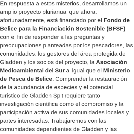
En respuesta a estos misterios, desarrollamos un
amplio proyecto plurianual que ahora,
afortunadamente, está financiado por el
Fondo de
Belice para la Financiación Sostenible (BFSF)
con el fin de responder a las preguntas y
preocupaciones planteadas por los pescadores, las
comunidades, los gestores del área protegida de
Gladden y los socios del proyecto, la
Asociación
Medioambiental del Sur
al igual que el
Ministerio
de Pesca de Belice
. Comprender la restauración
de la abundancia de especies y el potencial
turístico de Gladden Spit requiere tanto
investigación científica como el compromiso y la
participación activa de sus comunidades locales y
partes interesadas. Trabajaremos con las
comunidades dependientes de Gladden y las