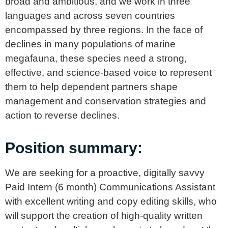
broad and ambitious, and we work in three
languages and across seven countries
encompassed by three regions. In the face of
declines in many populations of marine
megafauna, these species need a strong,
effective, and science-based voice to represent
them to help dependent partners shape
management and conservation strategies and
action to reverse declines.
Position summary:
We are seeking for a proactive, digitally savvy
Paid Intern (6 month) Communications Assistant
with excellent writing and copy editing skills, who
will support the creation of high-quality written