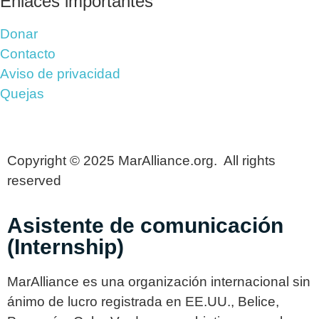
Enlaces importantes
Donar
Contacto
Aviso de privacidad
Quejas
Copyright © 2025 MarAlliance.org. All rights
reserved
Asistente de comunicación
(Internship)
MarAlliance es una organización internacional sin
ánimo de lucro registrada en EE.UU., Belice,