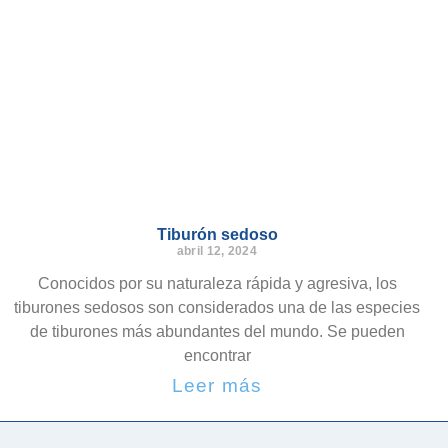
Tiburón sedoso
abril 12, 2024
Conocidos por su naturaleza rápida y agresiva, los
tiburones sedosos son considerados una de las especies
de tiburones más abundantes del mundo. Se pueden
encontrar
Leer más