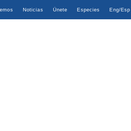
cemos
Noticias
Únete
Especies
Eng/Esp