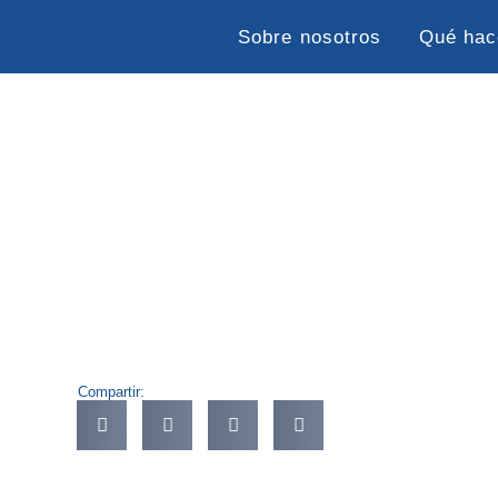
Sobre nosotros
Qué ha
Compartir: