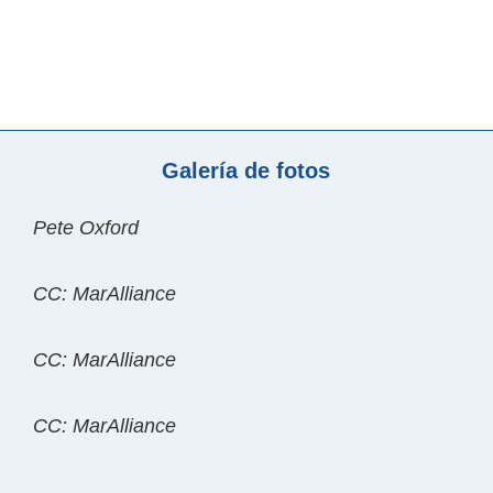
Galería de fotos
Pete Oxford
CC: MarAlliance
CC: MarAlliance
CC: MarAlliance