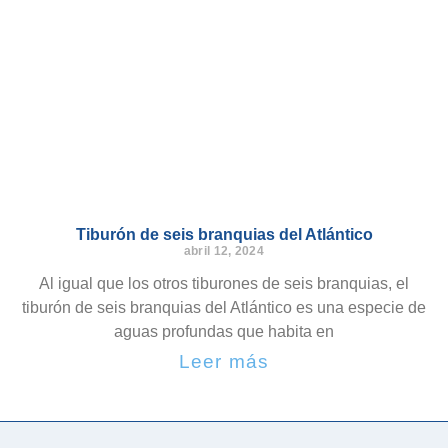
Tiburón de seis branquias del Atlántico
abril 12, 2024
Al igual que los otros tiburones de seis branquias, el
tiburón de seis branquias del Atlántico es una especie de
aguas profundas que habita en
Leer más