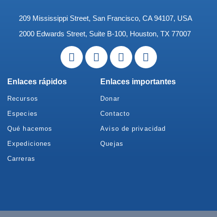
209 Mississippi Street, San Francisco, CA 94107, USA
2000 Edwards Street, Suite B-100, Houston, TX 77007
Enlaces rápidos
Enlaces importantes
Recursos
Donar
Especies
Contacto
Qué hacemos
Aviso de privacidad
Expediciones
Quejas
Carreras