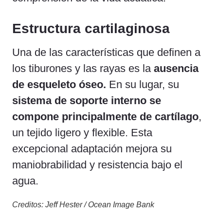
Estructura cartilaginosa
Una de las características que definen a
los tiburones y las rayas es la
ausencia
de esqueleto óseo.
En su lugar, su
sistema de soporte interno se
compone principalmente de cartílago
,
un tejido ligero y flexible. Esta
excepcional adaptación mejora su
maniobrabilidad y resistencia bajo el
agua.
Creditos: Jeff Hester / Ocean Image Bank