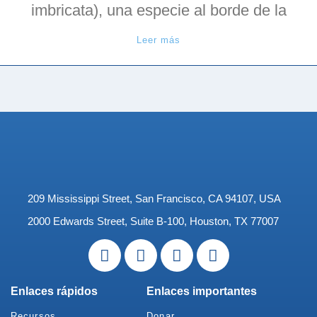
imbricata), una especie al borde de la
Leer más
209 Mississippi Street, San Francisco, CA 94107, USA
2000 Edwards Street, Suite B-100, Houston, TX 77007
Enlaces rápidos
Enlaces importantes
Recursos
Donar