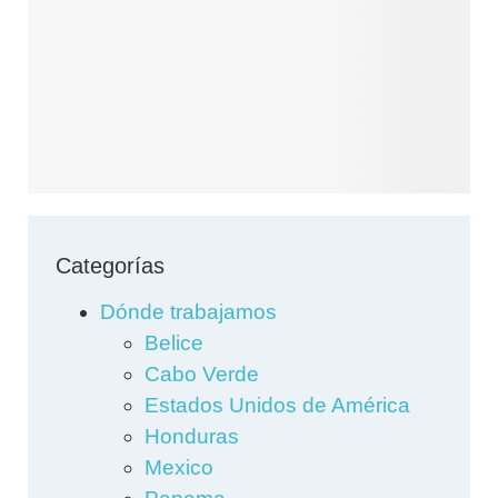
Categorías
Dónde trabajamos
Belice
Cabo Verde
Estados Unidos de América
Honduras
Mexico