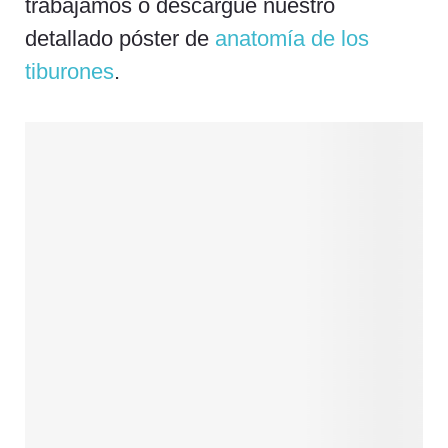
trabajamos o descargue nuestro
detallado póster de
anatomía de los
tiburones
.