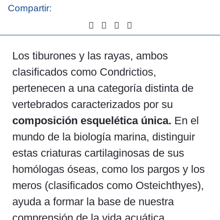
Compartir:
Los tiburones y las rayas, ambos
clasificados como Condrictios,
pertenecen a una categoría distinta de
vertebrados caracterizados por su
composición esquelética única.
En el
mundo de la biología marina, distinguir
estas criaturas cartilaginosas de sus
homólogas óseas, como los pargos y los
meros (clasificados como Osteichthyes),
ayuda a formar la base de nuestra
comprensión de la vida acuática.