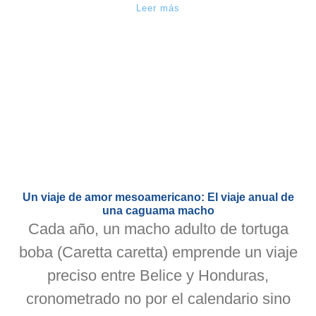
Leer más
Un viaje de amor mesoamericano: El viaje anual de
una caguama macho
Cada año, un macho adulto de tortuga
boba (Caretta caretta) emprende un viaje
preciso entre Belice y Honduras,
cronometrado no por el calendario sino