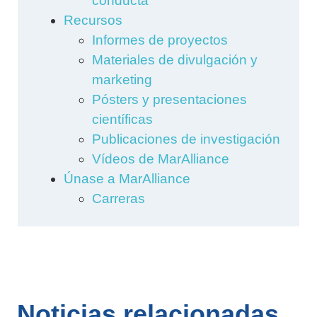
conducta
Recursos
Informes de proyectos
Materiales de divulgación y
marketing
Pósters y presentaciones
científicas
Publicaciones de investigación
Vídeos de MarAlliance
Únase a MarAlliance
Carreras
Noticias relacionadas...