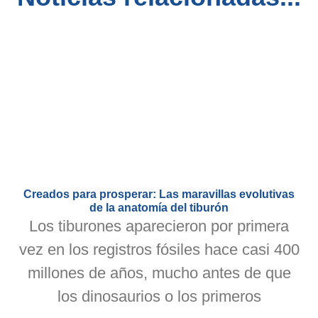
Creados para prosperar: Las maravillas evolutivas
de la anatomía del tiburón
Los tiburones aparecieron por primera
vez en los registros fósiles hace casi 400
millones de años, mucho antes de que
los dinosaurios o los primeros