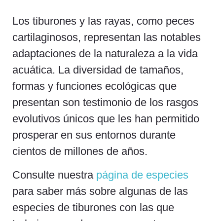
Los tiburones y las rayas, como peces
cartilaginosos, representan las notables
adaptaciones de la naturaleza a la vida
acuática. La diversidad de tamaños,
formas y funciones ecológicas que
presentan son testimonio de los rasgos
evolutivos únicos que les han permitido
prosperar en sus entornos durante
cientos de millones de años.
Consulte nuestra
página de especies
para saber más sobre algunas de las
especies de tiburones con las que