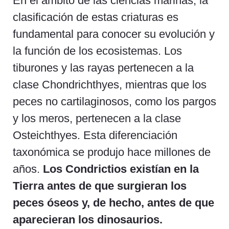
En el ámbito de las ciencias marinas, la
clasificación de estas criaturas es
fundamental para conocer su evolución y
la función de los ecosistemas. Los
tiburones y las rayas pertenecen a la
clase Chondrichthyes, mientras que los
peces no cartilaginosos, como los pargos
y los meros, pertenecen a la clase
Osteichthyes. Esta diferenciación
taxonómica se produjo hace millones de
años.
Los Condrictios existían en la
Tierra antes de que surgieran los
peces óseos y, de hecho, antes de que
aparecieran los dinosaurios.