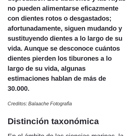
no pueden alimentarse eficazmente
con dientes rotos o desgastados;
afortunadamente, siguen mudando y
sustituyendo dientes a lo largo de su
vida. Aunque se desconoce cuántos
dientes pierden los tiburones a lo
largo de su vida, algunas
estimaciones hablan de más de
30.000.
Creditos: Balaache Fotografìa
Distinción taxonómica