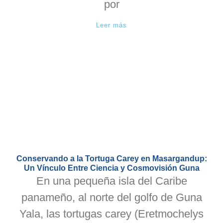
por
Leer más
Conservando a la Tortuga Carey en Masargandup:
Un Vínculo Entre Ciencia y Cosmovisión Guna
En una pequeña isla del Caribe
panameño, al norte del golfo de Guna
Yala, las tortugas carey (Eretmochelys