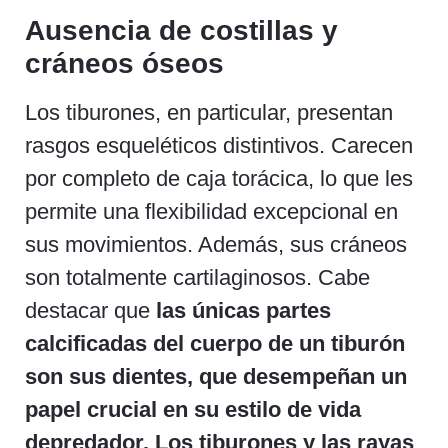
Ausencia de costillas y
cráneos óseos
Los tiburones, en particular, presentan
rasgos esqueléticos distintivos. Carecen
por completo de caja torácica, lo que les
permite una flexibilidad excepcional en
sus movimientos. Además, sus cráneos
son totalmente cartilaginosos. Cabe
destacar que
las únicas partes
calcificadas del cuerpo de un tiburón
son sus dientes, que desempeñan un
papel crucial en su estilo de vida
depredador. Los tiburones y las rayas