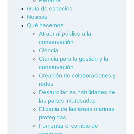
Panama
Guía de especies
Noticias
Qué hacemos
Atraer al público a la
conservación
Ciencia
Ciencia para la gestión y la
conservación
Creación de colaboraciones y
redes
Desarrollar las habilidades de
las partes interesadas
Eficacia de las áreas marinas
protegidas
Fomentar el cambio de