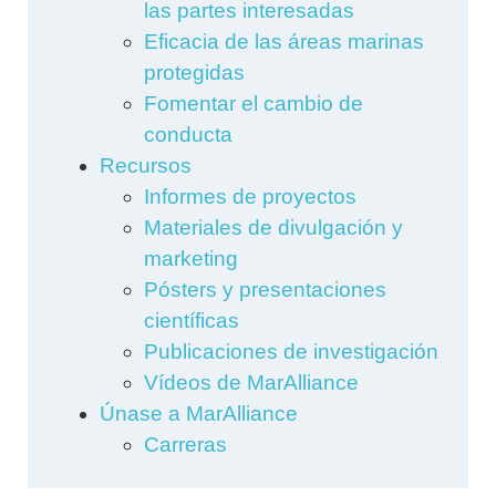
las partes interesadas
Eficacia de las áreas marinas
protegidas
Fomentar el cambio de
conducta
Recursos
Informes de proyectos
Materiales de divulgación y
marketing
Pósters y presentaciones
científicas
Publicaciones de investigación
Vídeos de MarAlliance
Únase a MarAlliance
Carreras