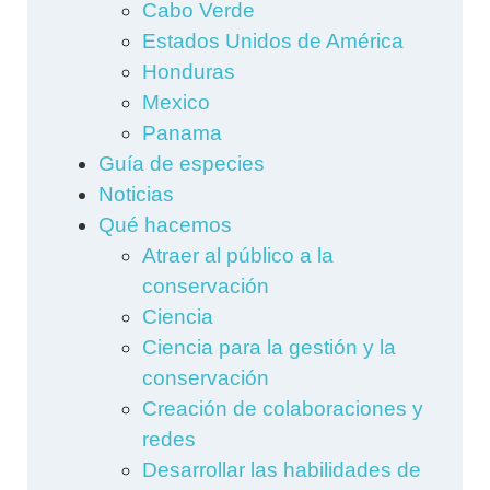
Cabo Verde
Estados Unidos de América
Honduras
Mexico
Panama
Guía de especies
Noticias
Qué hacemos
Atraer al público a la
conservación
Ciencia
Ciencia para la gestión y la
conservación
Creación de colaboraciones y
redes
Desarrollar las habilidades de