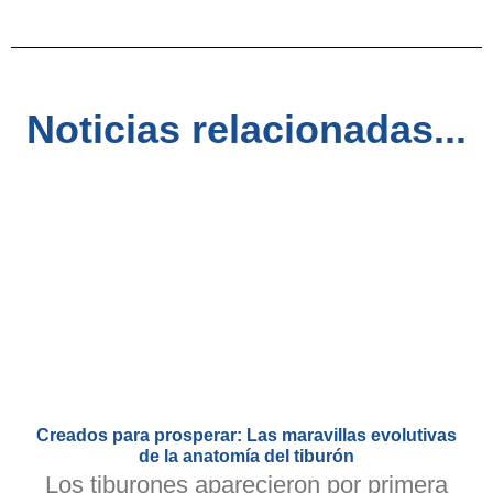
Noticias relacionadas...
Creados para prosperar: Las maravillas evolutivas
de la anatomía del tiburón
Los tiburones aparecieron por primera