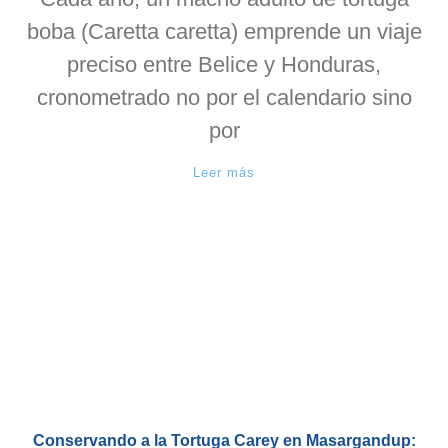
boba (Caretta caretta) emprende un viaje
preciso entre Belice y Honduras,
cronometrado no por el calendario sino
por
Leer más
Conservando a la Tortuga Carey en Masargandup: