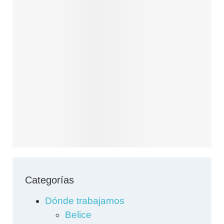
Categorías
Dónde trabajamos
Belice