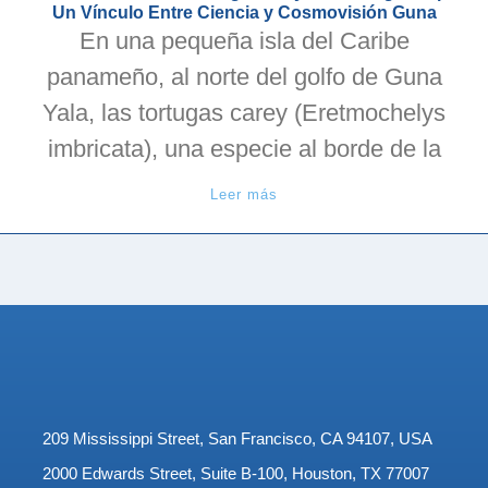
Un Vínculo Entre Ciencia y Cosmovisión Guna
En una pequeña isla del Caribe
panameño, al norte del golfo de Guna
Yala, las tortugas carey (Eretmochelys
imbricata), una especie al borde de la
Leer más
209 Mississippi Street, San Francisco, CA 94107, USA
2000 Edwards Street, Suite B-100, Houston, TX 77007