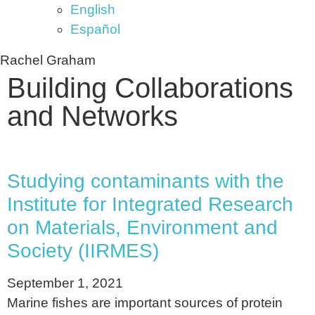
English
Español
Rachel Graham
Building Collaborations
and Networks
Studying contaminants with the
Institute for Integrated Research
on Materials, Environment and
Society (IIRMES)
September 1, 2021
Marine fishes are important sources of protein