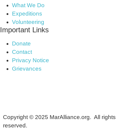
What We Do
Expeditions
Volunteering
Important Links
Donate
Contact
Privacy Notice
Grievances
Copyright © 2025 MarAlliance.org. All rights
reserved.