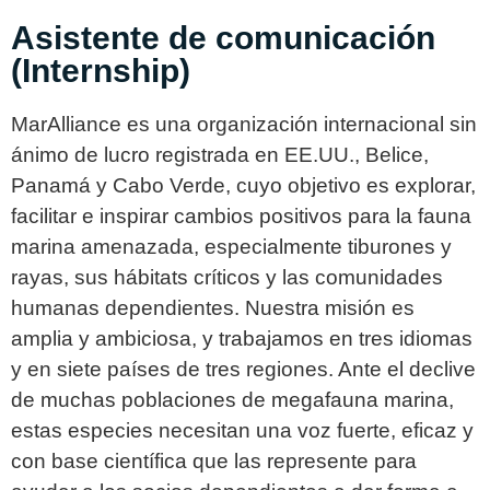
Asistente de comunicación
(Internship)
MarAlliance es una organización internacional sin
ánimo de lucro registrada en EE.UU., Belice,
Panamá y Cabo Verde, cuyo objetivo es explorar,
facilitar e inspirar cambios positivos para la fauna
marina amenazada, especialmente tiburones y
rayas, sus hábitats críticos y las comunidades
humanas dependientes. Nuestra misión es
amplia y ambiciosa, y trabajamos en tres idiomas
y en siete países de tres regiones. Ante el declive
de muchas poblaciones de megafauna marina,
estas especies necesitan una voz fuerte, eficaz y
con base científica que las represente para