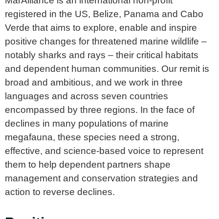
MarAlliance is an international non-profit
registered in the US, Belize, Panama and Cabo
Verde that aims to explore, enable and inspire
positive changes for threatened marine wildlife –
notably sharks and rays – their critical habitats
and dependent human communities. Our remit is
broad and ambitious, and we work in three
languages and across seven countries
encompassed by three regions. In the face of
declines in many populations of marine
megafauna, these species need a strong,
effective, and science-based voice to represent
them to help dependent partners shape
management and conservation strategies and
action to reverse declines.