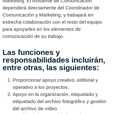
marketing. El Asistente de Comunicación
dependerá directamente del Coordinador de
Comunicación y Marketing, y trabajará en
estrecha colaboración con el resto del equipo
para apoyarles en los elementos de
comunicación de su trabajo.
Las funciones y
responsabilidades incluirán,
entre otras, las siguientes:
Proporcionar apoyo creativo, editorial y
operativo a los proyectos.
Apoyo en la organización, etiquetado y
etiquetado del archivo fotográfico y gestión
del archivo de vídeo.