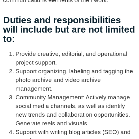
communications elements of their work.
Duties and responsibilities
will include but are not limited
to:
Provide creative, editorial, and operational
project support.
Support organizing, labeling and tagging the
photo archive and video archive
management.
Community Management: Actively manage
social media channels, as well as identify
new trends and collaboration opportunities.
Generate reels and visuals.
Support with writing blog articles (SEO) and