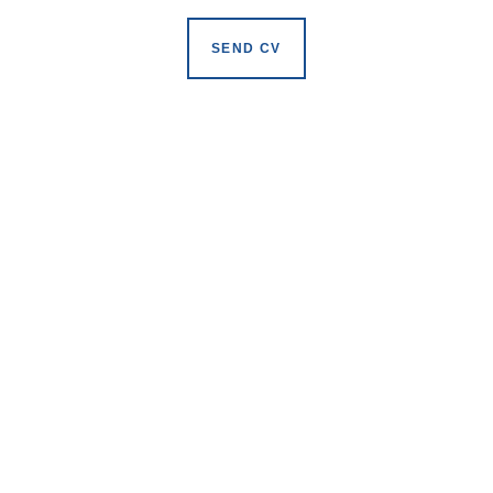
SEND CV