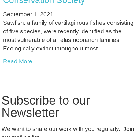
Conservation Society
September 1, 2021
Sawfish, a family of cartilaginous fishes consisting
of five species, were recently identified as the
most vulnerable of all elasmobranch families.
Ecologically extinct throughout most
Read More
Subscribe to our
Newsletter
We want to share our work with you regularly. Join