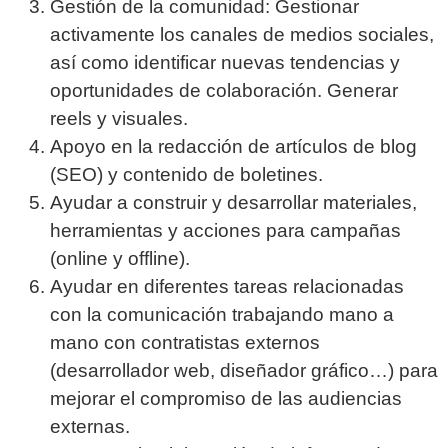
Gestión de la comunidad: Gestionar
activamente los canales de medios sociales,
así como identificar nuevas tendencias y
oportunidades de colaboración. Generar
reels y visuales.
Apoyo en la redacción de artículos de blog
(SEO) y contenido de boletines.
Ayudar a construir y desarrollar materiales,
herramientas y acciones para campañas
(online y offline).
Ayudar en diferentes tareas relacionadas
con la comunicación trabajando mano a
mano con contratistas externos
(desarrollador web, diseñador gráfico…) para
mejorar el compromiso de las audiencias
externas.