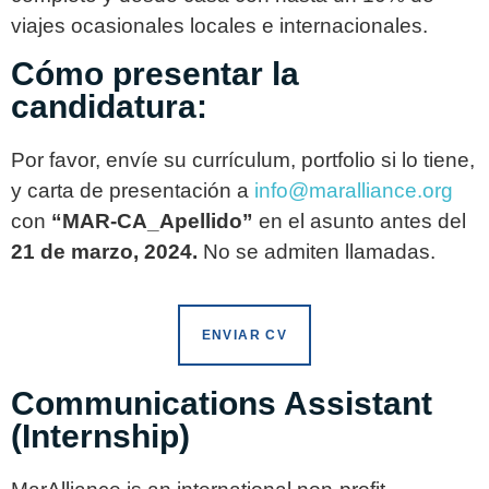
viajes ocasionales locales e internacionales.
Cómo presentar la
candidatura:
Por favor, envíe su currículum, portfolio si lo tiene,
y carta de presentación a
info@maralliance.org
con
“MAR-CA_Apellido”
en el asunto antes del
21 de marzo, 2024.
No se admiten llamadas.
ENVIAR CV
Communications Assistant
(Internship)