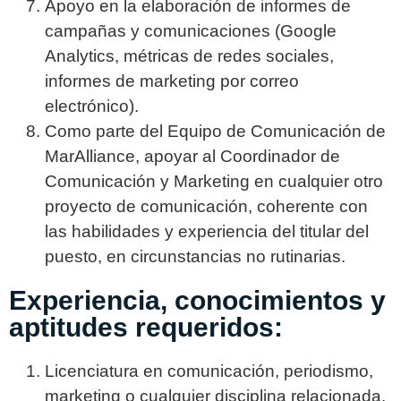
Apoyo en la elaboración de informes de
campañas y comunicaciones (Google
Analytics, métricas de redes sociales,
informes de marketing por correo
electrónico).
Como parte del Equipo de Comunicación de
MarAlliance, apoyar al Coordinador de
Comunicación y Marketing en cualquier otro
proyecto de comunicación, coherente con
las habilidades y experiencia del titular del
puesto, en circunstancias no rutinarias.
Experiencia, conocimientos y
aptitudes requeridos:
Licenciatura en comunicación, periodismo,
marketing o cualquier disciplina relacionada.