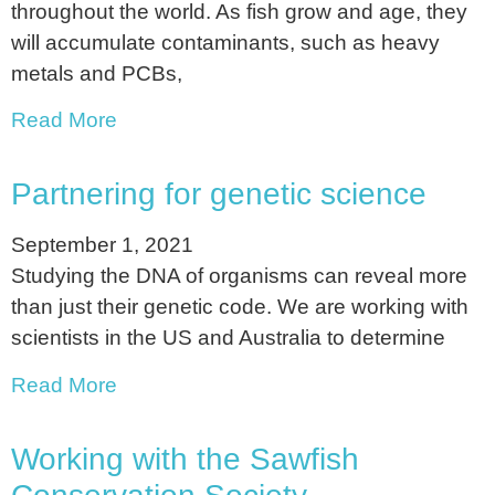
throughout the world. As fish grow and age, they
will accumulate contaminants, such as heavy
metals and PCBs,
Read More
Partnering for genetic science
September 1, 2021
Studying the DNA of organisms can reveal more
than just their genetic code. We are working with
scientists in the US and Australia to determine
Read More
Working with the Sawfish