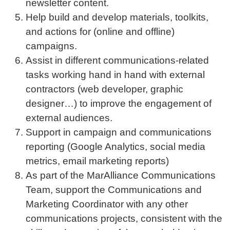
newsletter content.
Help build and develop materials, toolkits,
and actions for (online and offline)
campaigns.
Assist in different communications-related
tasks working hand in hand with external
contractors (web developer, graphic
designer…) to improve the engagement of
external audiences.
Support in campaign and communications
reporting (Google Analytics, social media
metrics, email marketing reports)
As part of the MarAlliance Communications
Team, support the Communications and
Marketing Coordinator with any other
communications projects, consistent with the