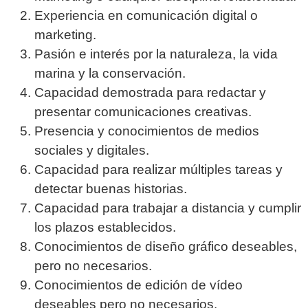
Experiencia en comunicación digital o
marketing.
Pasión e interés por la naturaleza, la vida
marina y la conservación.
Capacidad demostrada para redactar y
presentar comunicaciones creativas.
Presencia y conocimientos de medios
sociales y digitales.
Capacidad para realizar múltiples tareas y
detectar buenas historias.
Capacidad para trabajar a distancia y cumplir
los plazos establecidos.
Conocimientos de diseño gráfico deseables,
pero no necesarios.
Conocimientos de edición de vídeo
deseables pero no necesarios.