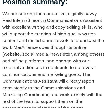
Position summary:
We are seeking for a proactive, digitally savvy
Paid Intern (6 month) Communications Assistant
with excellent writing and copy editing skills, who
will support the creation of high-quality written
content and multichannel assets to broadcast the
work MarAlliance does through its online
(website, social media, newsletter, among others)
and offline platforms, and engage with our
external audiences to contribute to our overall
communications and marketing goals. The
Communications Assistant will directly report
consistently to the Communications and
Marketing Coordinator, and work closely with the
rest of the team to support them on the