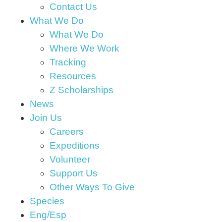
Contact Us
What We Do
What We Do
Where We Work
Tracking
Resources
Z Scholarships
News
Join Us
Careers
Expeditions
Volunteer
Support Us
Other Ways To Give
Species
Eng/Esp