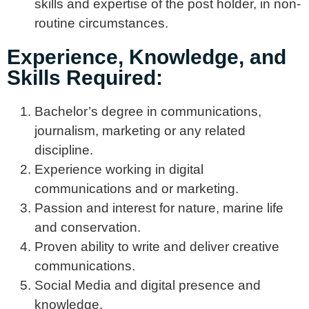
skills and expertise of the post holder, in non-
routine circumstances.
Experience, Knowledge, and
Skills Required:
Bachelor’s degree in communications,
journalism, marketing or any related
discipline.
Experience working in digital
communications and or marketing.
Passion and interest for nature, marine life
and conservation.
Proven ability to write and deliver creative
communications.
Social Media and digital presence and
knowledge.