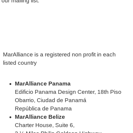
our mailing list.
MarAlliance is a registered non profit in each
listed country
MarAlliance Panama
Edificio Panama Design Center, 18th Piso
Obarrio, Ciudad de Panamá
República de Panama
MarAlliance Belize
Charter House, Suite 6,