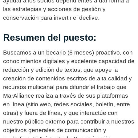
ayudar a los socios dependientes a dar forma a
las estrategias y acciones de gestión y
conservación para invertir el declive.
Resumen del puesto:
Buscamos a un becario (6 meses) proactivo, con
conocimientos digitales y excelente capacidad de
redacción y edición de textos, que apoye la
creación de contenidos escritos de alta calidad y
recursos multicanal para difundir el trabajo que
MarAlliance realiza a través de sus plataformas
en línea (sitio web, redes sociales, boletín, entre
otras) y fuera de línea, y que interactúe con
nuestro público externo para contribuir a nuestros
objetivos generales de comunicación y