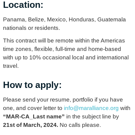
Location:
Panama, Belize, Mexico, Honduras, Guatemala
nationals or residents.
This contract will be remote within the Americas
time zones, flexible, full-time and home-based
with up to 10% occasional local and international
travel.
How to apply:
Please send your resume, portfolio if you have
one, and cover letter to
info@maralliance.org
with
“MAR-CA_Last name”
in the subject line by
21st of March, 2024.
No calls please.