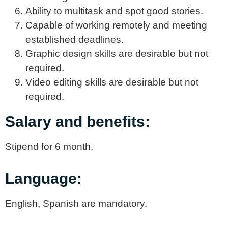
Ability to multitask and spot good stories.
Capable of working remotely and meeting
established deadlines.
Graphic design skills are desirable but not
required.
Video editing skills are desirable but not
required.
Salary and benefits:
Stipend for 6 month.
Language:
English, Spanish are mandatory.