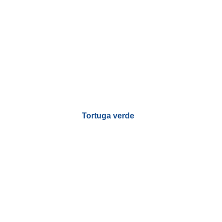
Tortuga verde