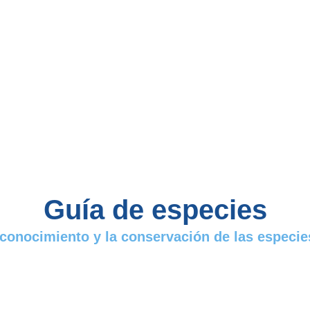
Guía de especies
 conocimiento y la conservación de las espec