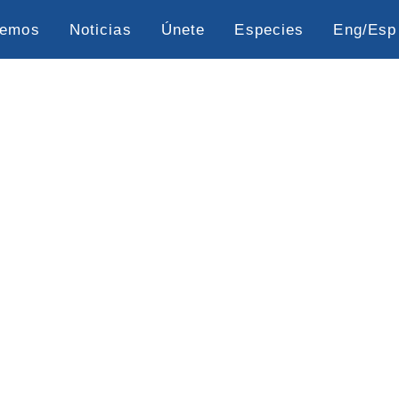
cemos
Noticias
Únete
Especies
Eng/Esp