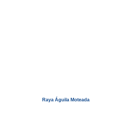
Raya Águila Moteada