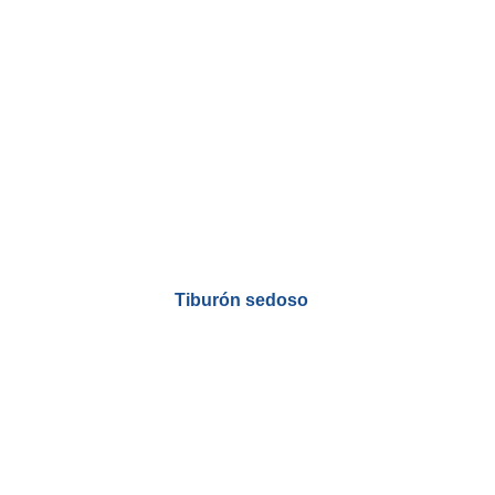
Tiburón sedoso