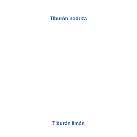
Tiburón nodriza
Tiburón limón