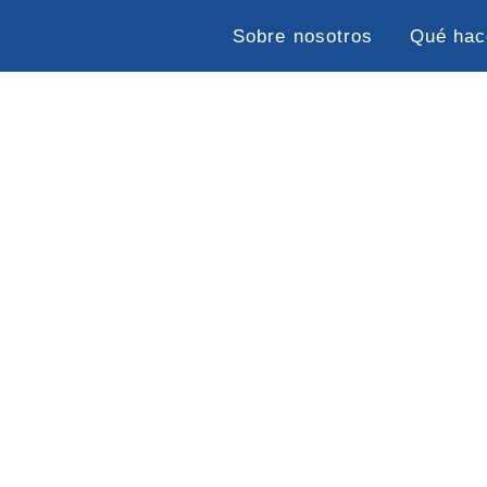
Sobre nosotros
Qué ha