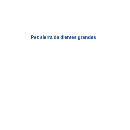
Pez sierra de dientes grandes