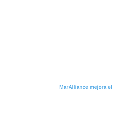
MarAlliance mejora el