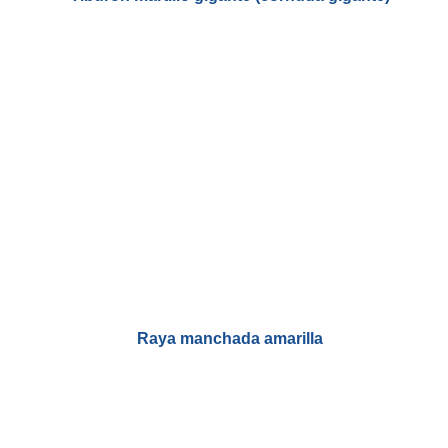
Raya manchada amarilla