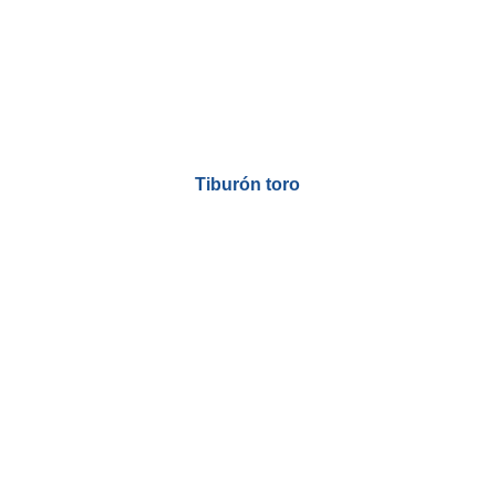
Tiburón toro