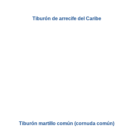
Tiburón de arrecife del Caribe
Tiburón martillo común (cornuda común)