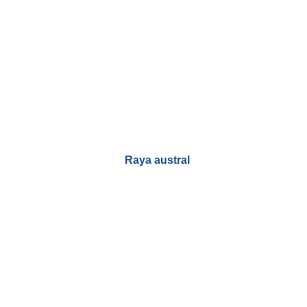
Raya austral