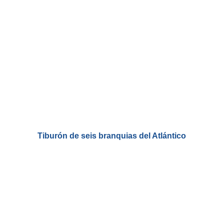
Tiburón de seis branquias del Atlántico