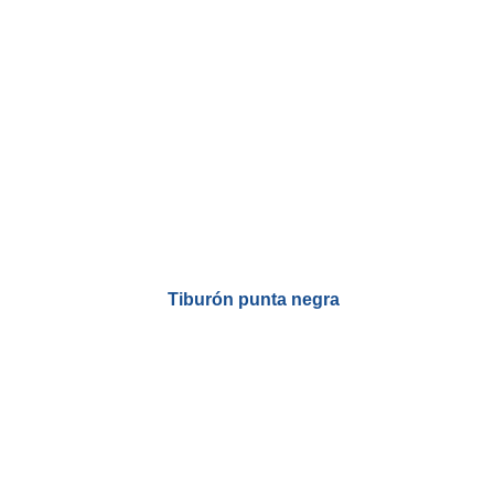
Tiburón punta negra