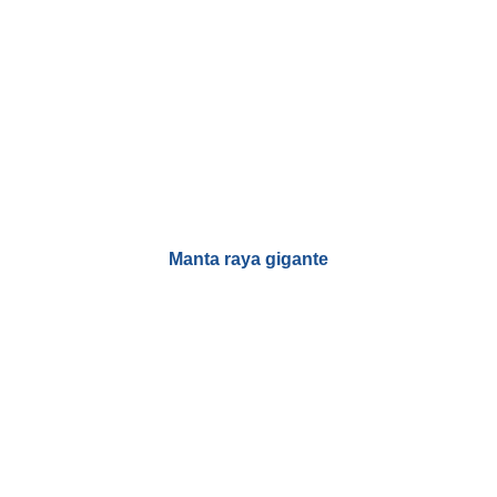
Manta raya gigante