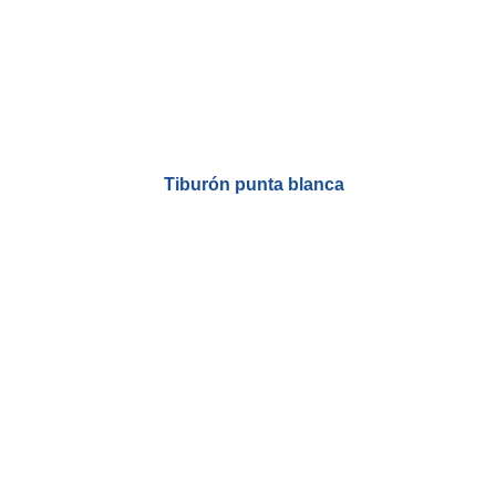
Tiburón punta blanca