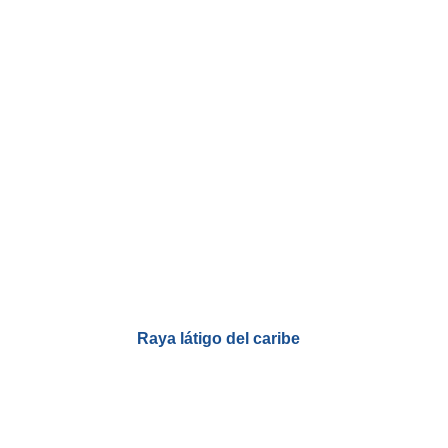
Raya látigo del caribe