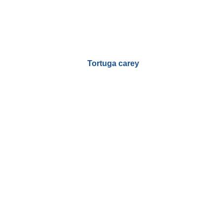
Tortuga carey