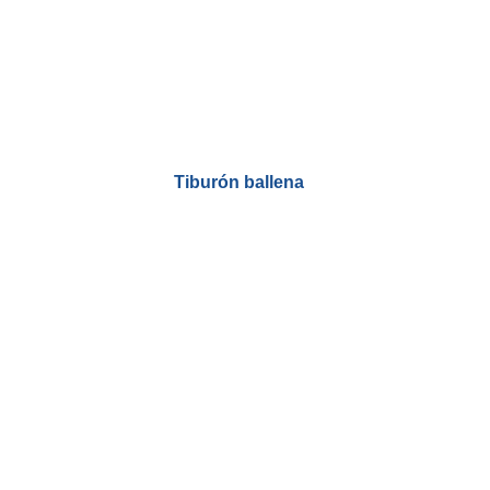
Tiburón ballena