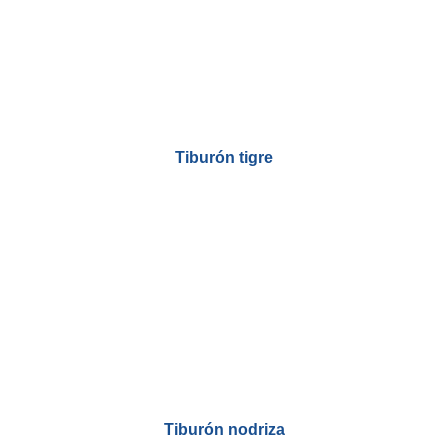
Tiburón tigre
Tiburón nodriza