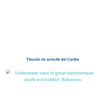
Tiburón de arrecife del Caribe