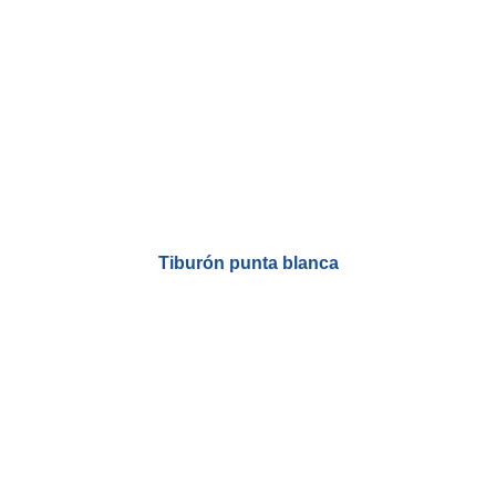
Tiburón punta blanca