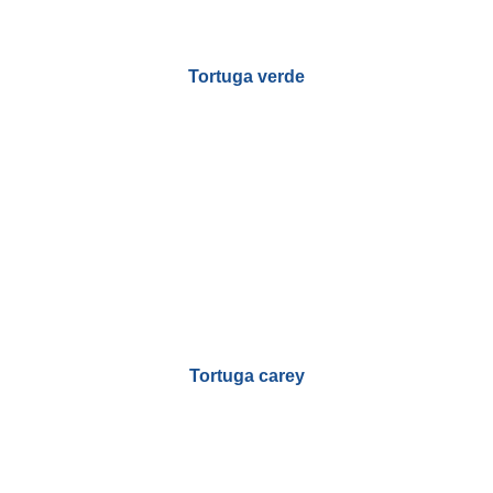
Tortuga verde
Tortuga carey