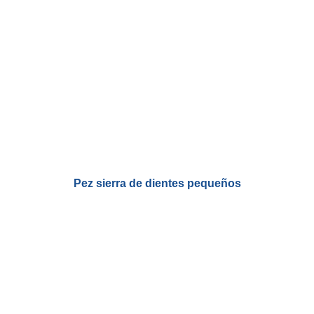
Pez sierra de dientes pequeños