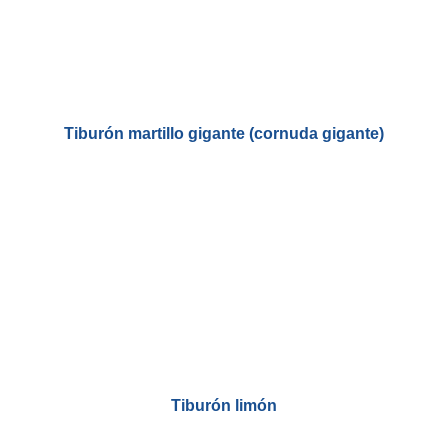
Tiburón martillo gigante (cornuda gigante)
Tiburón limón