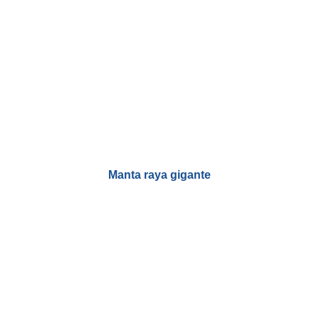
Manta raya gigante