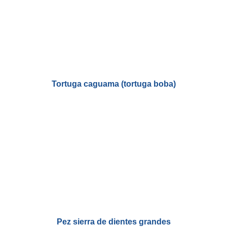
Tortuga caguama (tortuga boba)
Pez sierra de dientes grandes