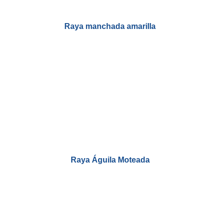
Raya manchada amarilla
Raya Águila Moteada