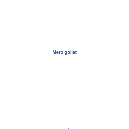
Mero goliat