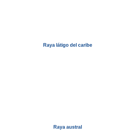
Raya látigo del caribe
Raya austral