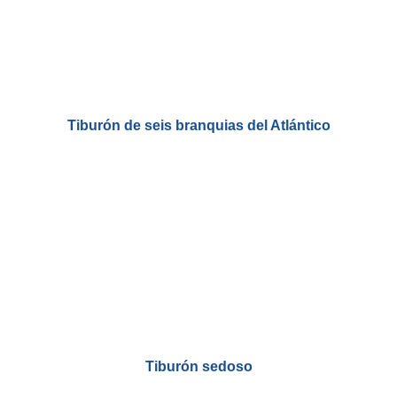
Tiburón de seis branquias del Atlántico
Tiburón sedoso