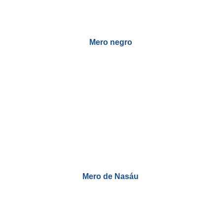
Mero negro
Mero de Nasáu