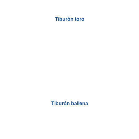
Tiburón toro
Tiburón ballena