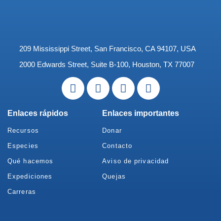
209 Mississippi Street, San Francisco, CA 94107, USA
2000 Edwards Street, Suite B-100, Houston, TX 77007
Enlaces rápidos
Enlaces importantes
Recursos
Donar
Especies
Contacto
Qué hacemos
Aviso de privacidad
Expediciones
Quejas
Carreras