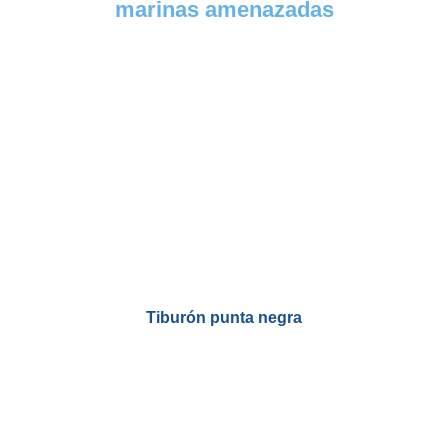
marinas amenazadas
Tiburón punta negra