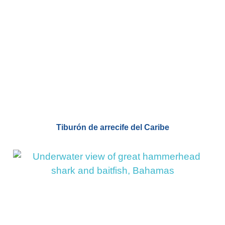
Tiburón de arrecife del Caribe