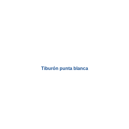
Tiburón punta blanca