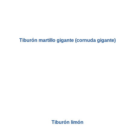
Tiburón martillo gigante (cornuda gigante)
Tiburón limón