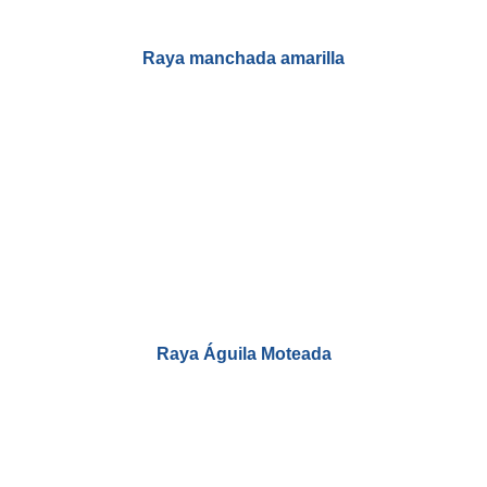
Raya manchada amarilla
Raya Águila Moteada