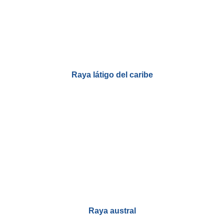
Raya látigo del caribe
Raya austral