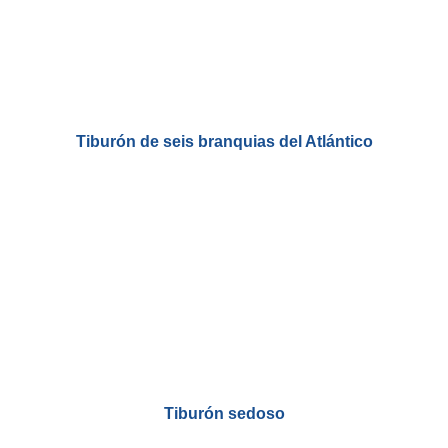
Tiburón de seis branquias del Atlántico
Tiburón sedoso