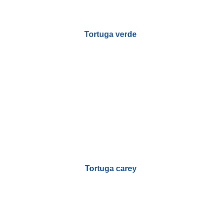
Tortuga verde
Tortuga carey