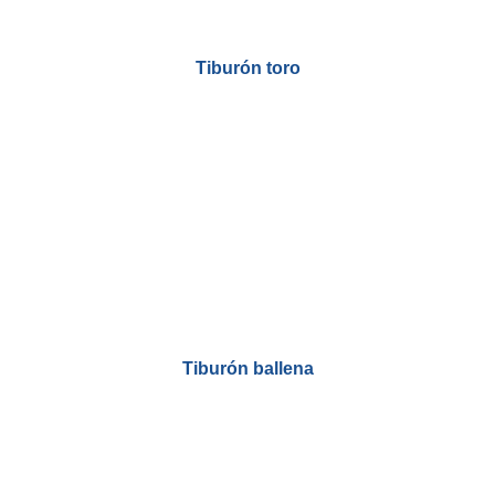
Tiburón toro
Tiburón ballena