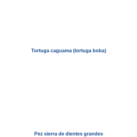
Tortuga caguama (tortuga boba)
Pez sierra de dientes grandes