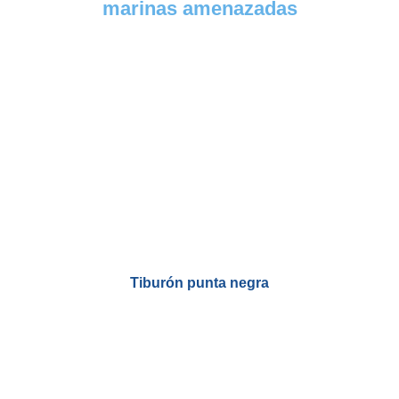
marinas amenazadas
Tiburón punta negra