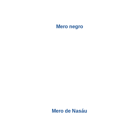
Mero negro
Mero de Nasáu