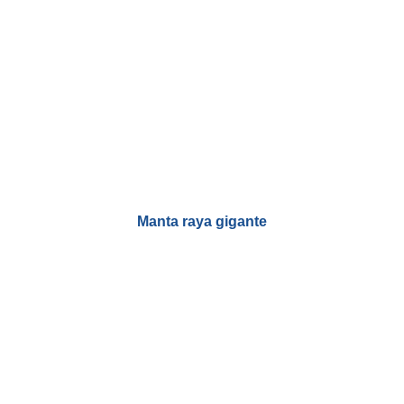
Manta raya gigante