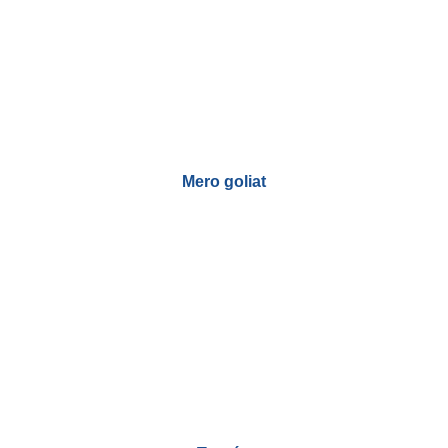
Mero goliat