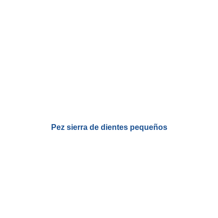
Pez sierra de dientes pequeños