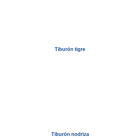
Tiburón tigre
Tiburón nodriza