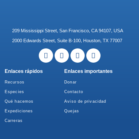
209 Mississippi Street, San Francisco, CA 94107, USA
2000 Edwards Street, Suite B-100, Houston, TX 77007
Enlaces rápidos
Enlaces importantes
Recursos
Donar
Especies
Contacto
Qué hacemos
Aviso de privacidad
Expediciones
Quejas
Carreras