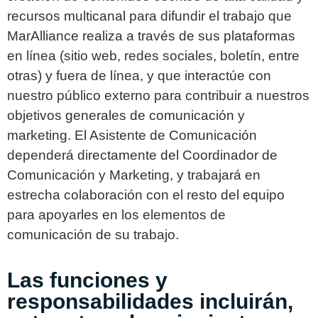
recursos multicanal para difundir el trabajo que
MarAlliance realiza a través de sus plataformas
en línea (sitio web, redes sociales, boletín, entre
otras) y fuera de línea, y que interactúe con
nuestro público externo para contribuir a nuestros
objetivos generales de comunicación y
marketing. El Asistente de Comunicación
dependerá directamente del Coordinador de
Comunicación y Marketing, y trabajará en
estrecha colaboración con el resto del equipo
para apoyarles en los elementos de
comunicación de su trabajo.
Las funciones y
responsabilidades incluirán,