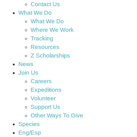
Contact Us
What We Do
What We Do
Where We Work
Tracking
Resources
Z Scholarships
News
Join Us
Careers
Expeditions
Volunteer
Support Us
Other Ways To Give
Species
Eng/Esp