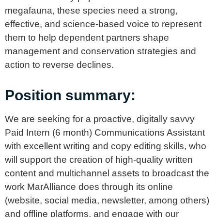
megafauna, these species need a strong,
effective, and science-based voice to represent
them to help dependent partners shape
management and conservation strategies and
action to reverse declines.
Position summary:
We are seeking for a proactive, digitally savvy
Paid Intern (6 month) Communications Assistant
with excellent writing and copy editing skills, who
will support the creation of high-quality written
content and multichannel assets to broadcast the
work MarAlliance does through its online
(website, social media, newsletter, among others)
and offline platforms, and engage with our