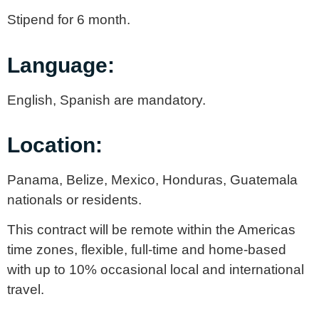
Stipend for 6 month.
Language:
English, Spanish are mandatory.
Location:
Panama, Belize, Mexico, Honduras, Guatemala
nationals or residents.
This contract will be remote within the Americas
time zones, flexible, full-time and home-based
with up to 10% occasional local and international
travel.