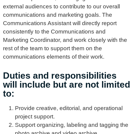
external audiences to contribute to our overall
communications and marketing goals. The
Communications Assistant will directly report
consistently to the Communications and
Marketing Coordinator, and work closely with the
rest of the team to support them on the
communications elements of their work.
Duties and responsibilities
will include but are not limited
to:
Provide creative, editorial, and operational
project support.
Support organizing, labeling and tagging the
photo archive and video archive