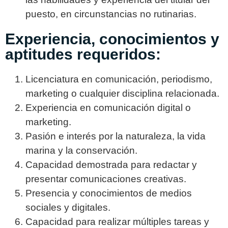
puesto, en circunstancias no rutinarias.
Experiencia, conocimientos y
aptitudes requeridos:
Licenciatura en comunicación, periodismo,
marketing o cualquier disciplina relacionada.
Experiencia en comunicación digital o
marketing.
Pasión e interés por la naturaleza, la vida
marina y la conservación.
Capacidad demostrada para redactar y
presentar comunicaciones creativas.
Presencia y conocimientos de medios
sociales y digitales.
Capacidad para realizar múltiples tareas y