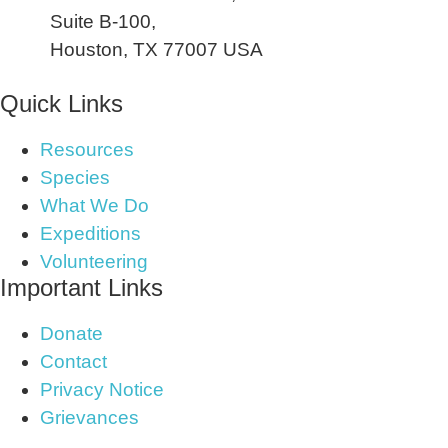
Suite B-100,
Houston, TX 77007 USA
Quick Links
Resources
Species
What We Do
Expeditions
Volunteering
Important Links
Donate
Contact
Privacy Notice
Grievances