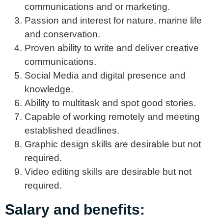
communications and or marketing.
Passion and interest for nature, marine life
and conservation.
Proven ability to write and deliver creative
communications.
Social Media and digital presence and
knowledge.
Ability to multitask and spot good stories.
Capable of working remotely and meeting
established deadlines.
Graphic design skills are desirable but not
required.
Video editing skills are desirable but not
required.
Salary and benefits: