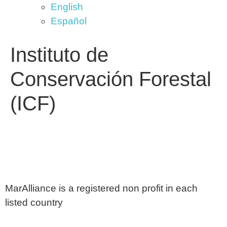
English
Español
Instituto de
Conservación Forestal
(ICF)
MarAlliance is a registered non profit in each
listed country