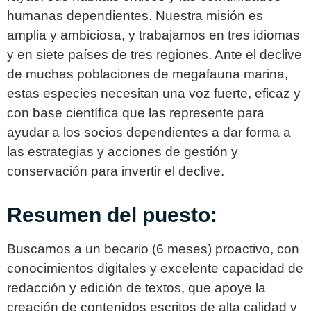
humanas dependientes. Nuestra misión es
amplia y ambiciosa, y trabajamos en tres idiomas
y en siete países de tres regiones. Ante el declive
de muchas poblaciones de megafauna marina,
estas especies necesitan una voz fuerte, eficaz y
con base científica que las represente para
ayudar a los socios dependientes a dar forma a
las estrategias y acciones de gestión y
conservación para invertir el declive.
Resumen del puesto:
Buscamos a un becario (6 meses) proactivo, con
conocimientos digitales y excelente capacidad de
redacción y edición de textos, que apoye la
creación de contenidos escritos de alta calidad y