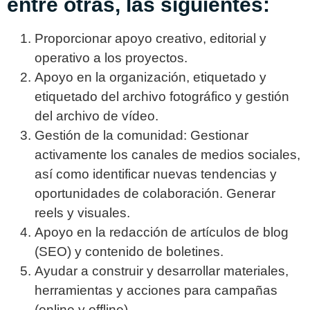
entre otras, las siguientes:
Proporcionar apoyo creativo, editorial y
operativo a los proyectos.
Apoyo en la organización, etiquetado y
etiquetado del archivo fotográfico y gestión
del archivo de vídeo.
Gestión de la comunidad: Gestionar
activamente los canales de medios sociales,
así como identificar nuevas tendencias y
oportunidades de colaboración. Generar
reels y visuales.
Apoyo en la redacción de artículos de blog
(SEO) y contenido de boletines.
Ayudar a construir y desarrollar materiales,
herramientas y acciones para campañas
(online y offline).