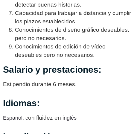
detectar buenas historias.
Capacidad para trabajar a distancia y cumplir
los plazos establecidos.
Conocimientos de diseño gráfico deseables,
pero no necesarios.
Conocimientos de edición de vídeo
deseables pero no necesarios.
Salario y prestaciones:
Estipendio durante 6 meses.
Idiomas:
on fluidez en i
Español,
c
nglés