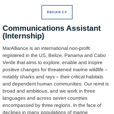
ENVIAR CV
Communications Assistant
(Internship)
MarAlliance is an international non-profit
registered in the US, Belize, Panama and Cabo
Verde that aims to explore, enable and inspire
positive changes for threatened marine wildlife –
notably sharks and rays – their critical habitats
and dependent human communities. Our remit is
broad and ambitious, and we work in three
languages and across seven countries
encompassed by three regions. In the face of
declines in many populations of marine