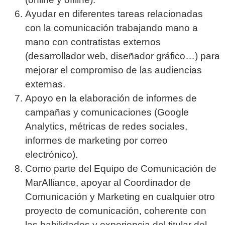
Ayudar en diferentes tareas relacionadas
con la comunicación trabajando mano a
mano con contratistas externos
(desarrollador web, diseñador gráfico…) para
mejorar el compromiso de las audiencias
externas.
Apoyo en la elaboración de informes de
campañas y comunicaciones (Google
Analytics, métricas de redes sociales,
informes de marketing por correo
electrónico).
Como parte del Equipo de Comunicación de
MarAlliance, apoyar al Coordinador de
Comunicación y Marketing en cualquier otro
proyecto de comunicación, coherente con
las habilidades y experiencia del titular del