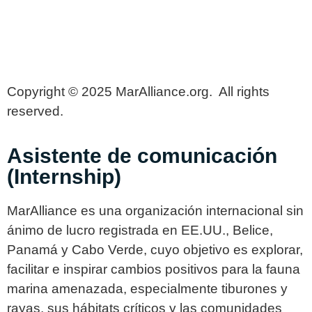
Copyright © 2025 MarAlliance.org. All rights
reserved.
Asistente de comunicación
(Internship)
MarAlliance es una organización internacional sin
ánimo de lucro registrada en EE.UU., Belice,
Panamá y Cabo Verde, cuyo objetivo es explorar,
facilitar e inspirar cambios positivos para la fauna
marina amenazada, especialmente tiburones y
rayas, sus hábitats críticos y las comunidades