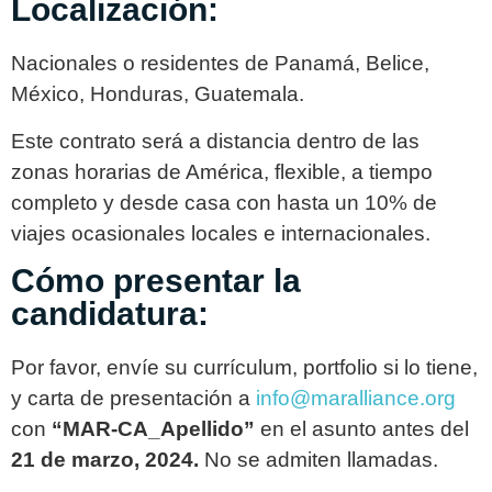
Localización:
Nacionales o residentes de Panamá, Belice,
México, Honduras, Guatemala.
Este contrato será a distancia dentro de las
zonas horarias de América, flexible, a tiempo
completo y desde casa con hasta un 10% de
viajes ocasionales locales e internacionales.
Cómo presentar la
candidatura:
Por favor, envíe su currículum, portfolio si lo tiene,
y carta de presentación a
info@maralliance.org
con
“MAR-CA_Apellido”
en el asunto antes del
21 de marzo, 2024.
No se admiten llamadas.