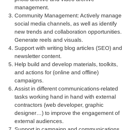
management.
Community Management: Actively manage
social media channels, as well as identify
new trends and collaboration opportunities.
Generate reels and visuals.
Support with writing blog articles (SEO) and
newsletter content.
Help build and develop materials, toolkits,
and actions for (online and offline)
campaigns.
Assist in different communications-related
tasks working hand in hand with external
contractors (web developer, graphic
designer…) to improve the engagement of
external audiences.
Support in campaign and communications