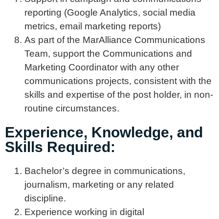
reporting (Google Analytics, social media
metrics, email marketing reports)
As part of the MarAlliance Communications
Team, support the Communications and
Marketing Coordinator with any other
communications projects, consistent with the
skills and expertise of the post holder, in non-
routine circumstances.
Experience, Knowledge, and
Skills Required:
Bachelor’s degree in communications,
journalism, marketing or any related
discipline.
Experience working in digital