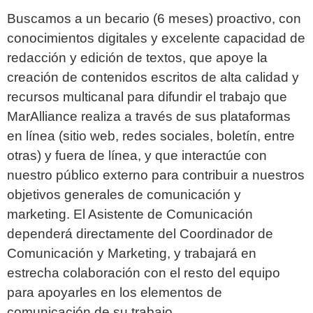
Buscamos a un becario (6 meses) proactivo, con
conocimientos digitales y excelente capacidad de
redacción y edición de textos, que apoye la
creación de contenidos escritos de alta calidad y
recursos multicanal para difundir el trabajo que
MarAlliance realiza a través de sus plataformas
en línea (sitio web, redes sociales, boletín, entre
otras) y fuera de línea, y que interactúe con
nuestro público externo para contribuir a nuestros
objetivos generales de comunicación y
marketing. El Asistente de Comunicación
dependerá directamente del Coordinador de
Comunicación y Marketing, y trabajará en
estrecha colaboración con el resto del equipo
para apoyarles en los elementos de
comunicación de su trabajo.