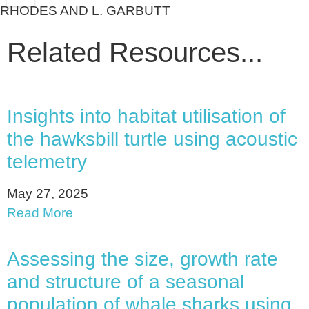
RHODES AND L. GARBUTT
Related Resources...
Insights into habitat utilisation of
the hawksbill turtle using acoustic
telemetry
May 27, 2025
Read More
Assessing the size, growth rate
and structure of a seasonal
population of whale sharks using