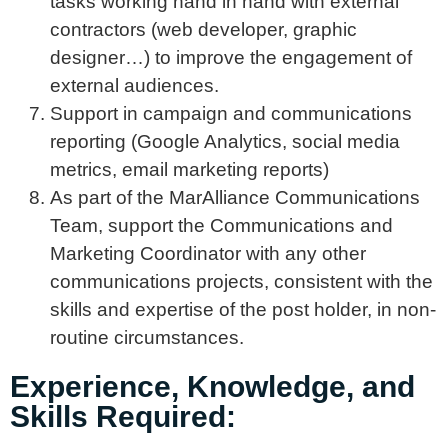
tasks working hand in hand with external
contractors (web developer, graphic
designer…) to improve the engagement of
external audiences.
Support in campaign and communications
reporting (Google Analytics, social media
metrics, email marketing reports)
As part of the MarAlliance Communications
Team, support the Communications and
Marketing Coordinator with any other
communications projects, consistent with the
skills and expertise of the post holder, in non-
routine circumstances.
Experience, Knowledge, and
Skills Required: