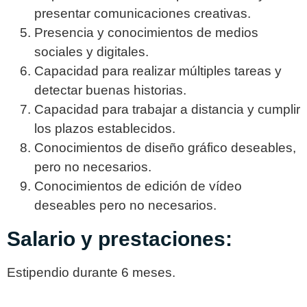
presentar comunicaciones creativas.
Presencia y conocimientos de medios
sociales y digitales.
Capacidad para realizar múltiples tareas y
detectar buenas historias.
Capacidad para trabajar a distancia y cumplir
los plazos establecidos.
Conocimientos de diseño gráfico deseables,
pero no necesarios.
Conocimientos de edición de vídeo
deseables pero no necesarios.
Salario y prestaciones:
Estipendio durante 6 meses.