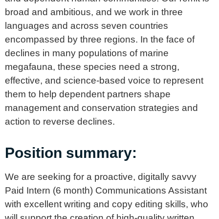
broad and ambitious, and we work in three
languages and across seven countries
encompassed by three regions. In the face of
declines in many populations of marine
megafauna, these species need a strong,
effective, and science-based voice to represent
them to help dependent partners shape
management and conservation strategies and
action to reverse declines.
Position summary:
We are seeking for a proactive, digitally savvy
Paid Intern (6 month) Communications Assistant
with excellent writing and copy editing skills, who
will support the creation of high-quality written