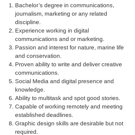
Bachelor’s degree in communications,
journalism, marketing or any related
discipline.
Experience working in digital
communications and or marketing.
Passion and interest for nature, marine life
and conservation.
Proven ability to write and deliver creative
communications.
Social Media and digital presence and
knowledge.
Ability to multitask and spot good stories.
Capable of working remotely and meeting
established deadlines.
Graphic design skills are desirable but not
required.