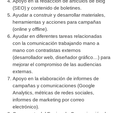
Apoyo en la redacción de artículos de blog
(SEO) y contenido de boletines.
Ayudar a construir y desarrollar materiales,
herramientas y acciones para campañas
(online y offline).
Ayudar en diferentes tareas relacionadas
con la comunicación trabajando mano a
mano con contratistas externos
(desarrollador web, diseñador gráfico…) para
mejorar el compromiso de las audiencias
externas.
Apoyo en la elaboración de informes de
campañas y comunicaciones (Google
Analytics, métricas de redes sociales,
informes de marketing por correo
electrónico).