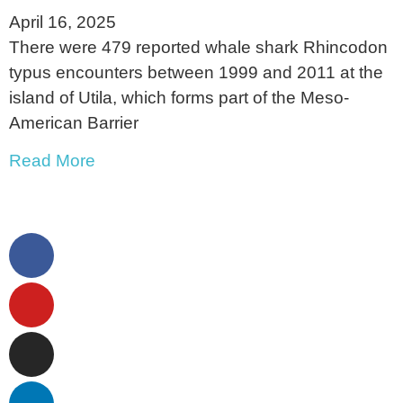
April 16, 2025
There were 479 reported whale shark Rhincodon
typus encounters between 1999 and 2011 at the
island of Utila, which forms part of the Meso-
American Barrier
Read More