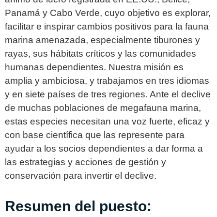
Panamá y Cabo Verde, cuyo objetivo es explorar,
facilitar e inspirar cambios positivos para la fauna
marina amenazada, especialmente tiburones y
rayas, sus hábitats críticos y las comunidades
humanas dependientes. Nuestra misión es
amplia y ambiciosa, y trabajamos en tres idiomas
y en siete países de tres regiones. Ante el declive
de muchas poblaciones de megafauna marina,
estas especies necesitan una voz fuerte, eficaz y
con base científica que las represente para
ayudar a los socios dependientes a dar forma a
las estrategias y acciones de gestión y
conservación para invertir el declive.
Resumen del puesto: