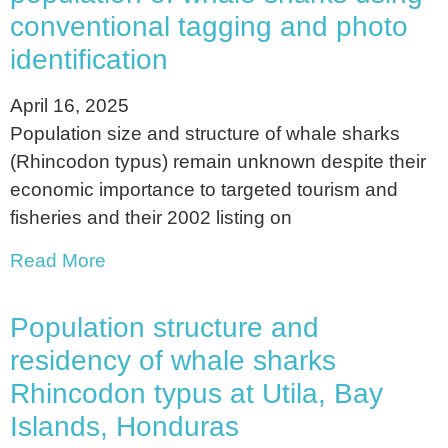
conventional tagging and photo
identification
April 16, 2025
Population size and structure of whale sharks
(Rhincodon typus) remain unknown despite their
economic importance to targeted tourism and
fisheries and their 2002 listing on
Read More
Population structure and
residency of whale sharks
Rhincodon typus at Utila, Bay
Islands, Honduras