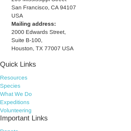
San Francisco, CA 94107
USA
Mailing address:
2000 Edwards Street,
Suite B-100,
Houston, TX 77007 USA
Quick Links
Resources
Species
What We Do
Expeditions
Volunteering
Important Links