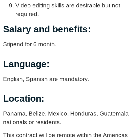
Video editing skills are desirable but not
required.
Salary and benefits:
Stipend for 6 month.
Language:
English, Spanish are mandatory.
Location:
Panama, Belize, Mexico, Honduras, Guatemala
nationals or residents.
This contract will be remote within the Americas