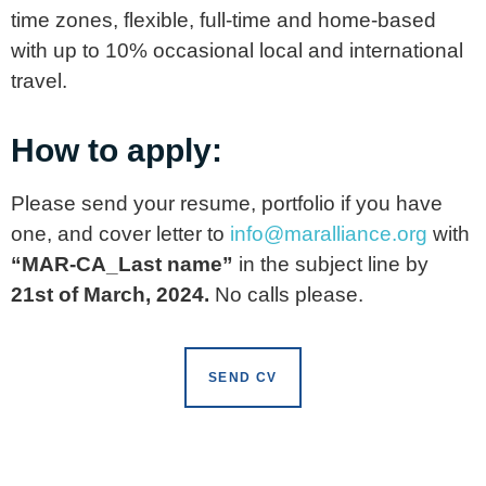
time zones, flexible, full-time and home-based
with up to 10% occasional local and international
travel.
How to apply:
Please send your resume, portfolio if you have
one, and cover letter to
info@maralliance.org
with
“MAR-CA_Last name”
in the subject line by
21st of March, 2024.
No calls please.
SEND CV