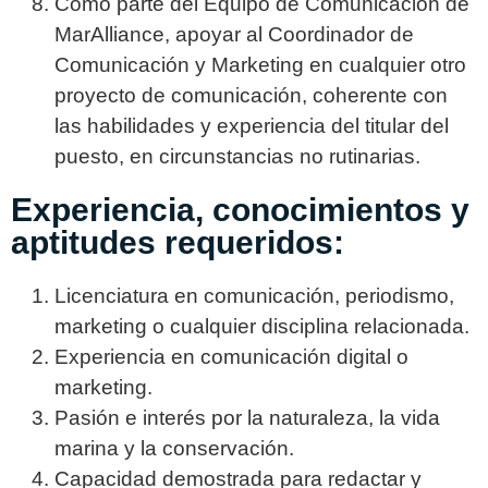
Como parte del Equipo de Comunicación de
MarAlliance, apoyar al Coordinador de
Comunicación y Marketing en cualquier otro
proyecto de comunicación, coherente con
las habilidades y experiencia del titular del
puesto, en circunstancias no rutinarias.
Experiencia, conocimientos y
aptitudes requeridos:
Licenciatura en comunicación, periodismo,
marketing o cualquier disciplina relacionada.
Experiencia en comunicación digital o
marketing.
Pasión e interés por la naturaleza, la vida
marina y la conservación.
Capacidad demostrada para redactar y