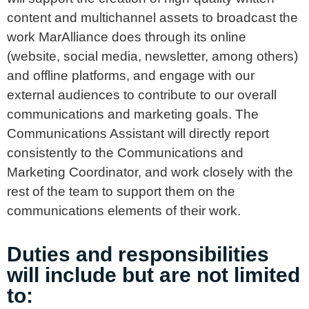
content and multichannel assets to broadcast the
work MarAlliance does through its online
(website, social media, newsletter, among others)
and offline platforms, and engage with our
external audiences to contribute to our overall
communications and marketing goals. The
Communications Assistant will directly report
consistently to the Communications and
Marketing Coordinator, and work closely with the
rest of the team to support them on the
communications elements of their work.
Duties and responsibilities
will include but are not limited
to: