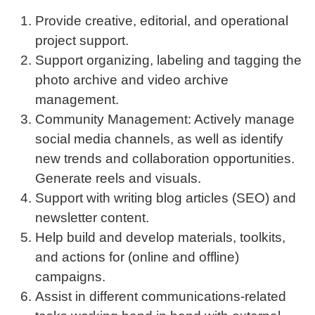
Provide creative, editorial, and operational
project support.
Support organizing, labeling and tagging the
photo archive and video archive
management.
Community Management: Actively manage
social media channels, as well as identify
new trends and collaboration opportunities.
Generate reels and visuals.
Support with writing blog articles (SEO) and
newsletter content.
Help build and develop materials, toolkits,
and actions for (online and offline)
campaigns.
Assist in different communications-related