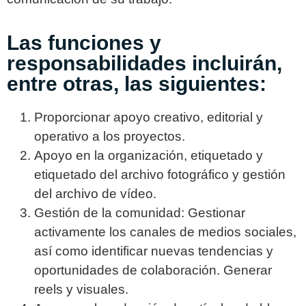
Las funciones y
responsabilidades incluirán,
entre otras, las siguientes:
Proporcionar apoyo creativo, editorial y
operativo a los proyectos.
Apoyo en la organización, etiquetado y
etiquetado del archivo fotográfico y gestión
del archivo de vídeo.
Gestión de la comunidad: Gestionar
activamente los canales de medios sociales,
así como identificar nuevas tendencias y
oportunidades de colaboración. Generar
reels y visuales.