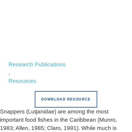
Research Publications
,
Resources
DOWNLOAD RESOURCE
Snappers (Lutjanidae) are among the most
important food fishes in the Caribbean (Munro,
1983; Allen, 1985; Claro, 1991). While much is