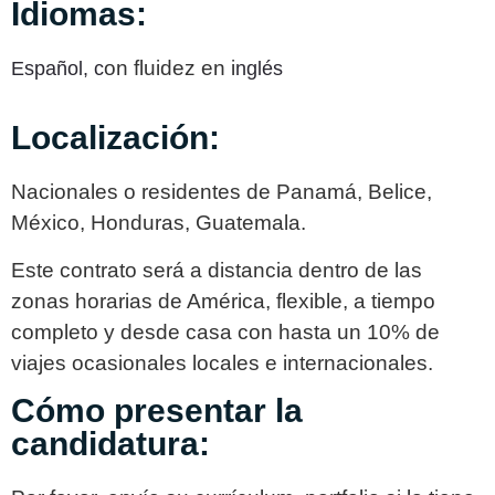
Idiomas:
on fluidez en i
Español,
c
nglés
Localización:
Nacionales o residentes de Panamá, Belice,
México, Honduras, Guatemala.
Este contrato será a distancia dentro de las
zonas horarias de América, flexible, a tiempo
completo y desde casa con hasta un 10% de
viajes ocasionales locales e internacionales.
Cómo presentar la
candidatura: